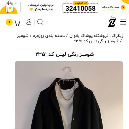
0
زیگزاگ | فروشگاه پوشاک بانوان
دسته بندی روزمره
شومیز
شومیز رنگی لینن کد ۲۳۵۱
شومیز رنگی لینن کد ۲۳۵۱