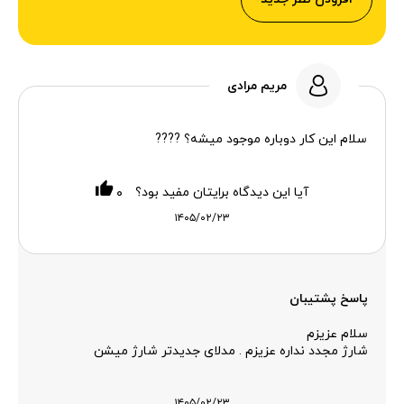
مریم مرادی
سلام این کار دوباره موجود میشه؟ ????
آیا این دیدگاه برایتان مفید بود؟
۰
۱۴۰۵/۰۲/۲۳
پاسخ پشتیبان
سلام عزیزم
شارژ مجدد نداره عزیزم . مدلای جدیدتر شارژ میشن
۱۴۰۵/۰۲/۲۳