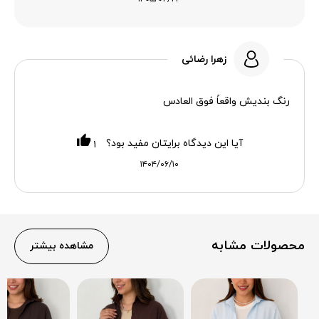
زهرا رضائی
رنگ بندیش واقعاً فوق العادس
آیا این دیدگاه برایتان مفید بود؟
۱
۱۴۰۴/۰۶/۱۰
محصولات مشابه
مشاهده بیشتر