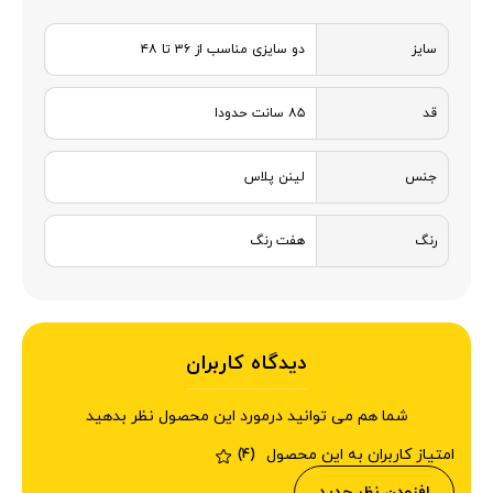
سایز
دو سایزی مناسب از ۳۶ تا ۴۸
قد
۸۵ سانت حدودا
جنس
لینن پلاس
رنگ
هفت رنگ
دیدگاه کاربران
شما هم می توانید درمورد این محصول نظر بدهید
امتیاز کاربران به این محصول
(4)
افزودن نظر جدید