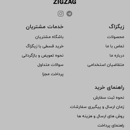
زیگزاگ
خدمات مشتریان
محصولات
باشگاه مشتریان
تماس با ما
خرید قسطی با زیگزاگ
درباره ما
نحوه تعویض و بازگردانی
متقاضیان استخدامی
سوالات متداول
پرداخت مجزا
راهنمای خرید
نحوه ثبت سفارش
زمان ارسال و پیگیری سفارشات
روش های ارسال و هزینه ها
راهنمای پرداخت