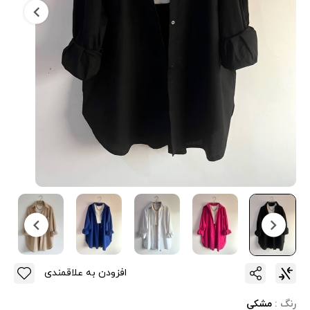
افزودن به علاقمندی
رنگ :
مشکی