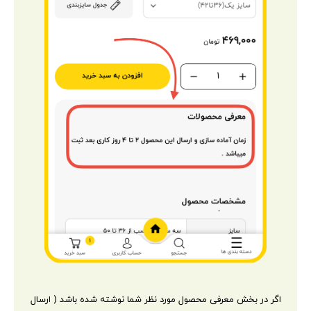
اگر در بخش معرفی محصول مورد نظر شما نوشته شده باشد ( ارسال