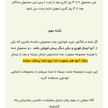
این محصول 2 تا 4 روز کاری بعد از ثبت ) پس این محصول حداکثر
بعد از 4 روز کاری تحویل اداره پست می شود .
نکته مهم :
اگر شما در فاکتور خرید خودتون چند محصولی داشته باشین که یکی
از آنها
ارسال فوری و یکی دیگر پیش فروش باشد
, دو محصول شما
با هزینه مجموعه بصورت جدا خدمتتون ارسال میشه و بعد از ارسال
بارکد آنها هم بصورت جدا برای شما پیامک میشه
.
این مزیت مجموعه باعث میشه تا شما سریعتر از محصولات انتخابی
خودتون استفاده کنید .
اگه سوالی در مورد زمان ارسال سفارشت داشتی، پشتیبانی بله
کنارتونه.