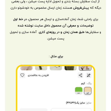
از ثبت سفارش بسته بندی و تحویل اداره پست میشن ، ولی بعضی
دیگه که
پیش‌فروش
هستند زمان ارسال مخصوص به خودشونو دارن.
برای راحتی شما، زمان آماده‌سازی و ارسال هر محصول،
در خط اول
توضیحات و معرفی آن محصول داخل سایت نوشته شده
و سفارش‌ها
طبق همان زمان و در روزهای کاری
آماده سازی و تحویل
پست میشن.
برای مثال :