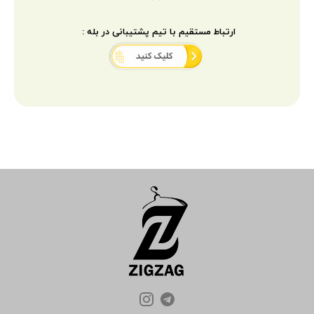
ارتباط مستقیم با تیم پشتیبانی در بله :