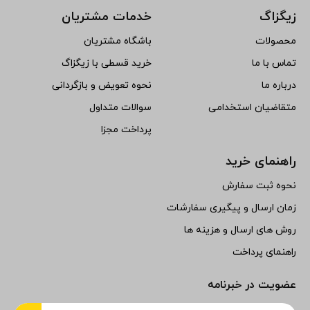
زیگزاگ
خدمات مشتریان
محصولات
باشگاه مشتریان
تماس با ما
خرید قسطی با زیگزاگ
درباره ما
نحوه تعویض و بازگردانی
متقاضیان استخدامی
سوالات متداول
پرداخت مجزا
راهنمای خرید
نحوه ثبت سفارش
زمان ارسال و پیگیری سفارشات
روش های ارسال و هزینه ها
راهنمای پرداخت
عضویت در خبرنامه