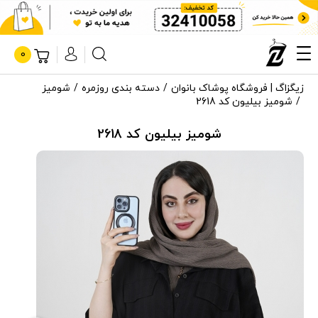
0
زیگزاگ | فروشگاه پوشاک بانوان
دسته بندی روزمره
شومیز
شومیز بیلیون کد 2618
شومیز بیلیون کد 2618