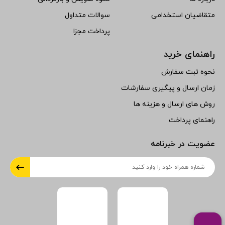
متقاضیان استخدامی
سوالات متداول
پرداخت مجزا
راهنمای خرید
نحوه ثبت سفارش
زمان ارسال و پیگیری سفارشات
روش های ارسال و هزینه ها
راهنمای پرداخت
عضویت در خبرنامه