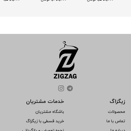
زیگزاگ
خدمات مشتریان
محصولات
باشگاه مشتریان
تماس با ما
خرید قسطی با زیگزاگ
درباره ما
نحوه تعویض و بازگردانی