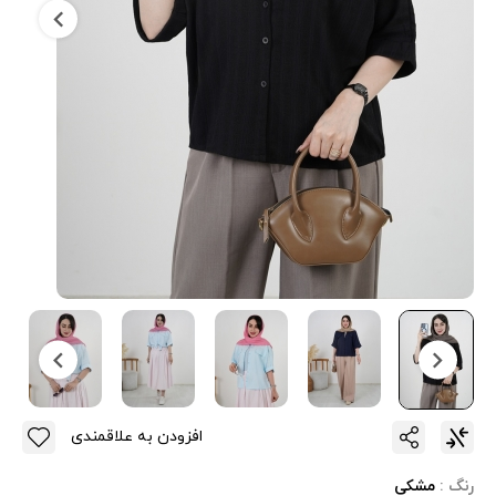
افزودن به علاقمندی
رنگ :
مشکی