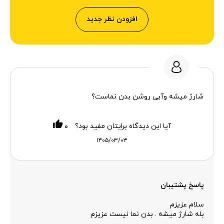
افزودن نظر جدید
شارژ میشه وآبی روشن بدن نماست؟
آیا این دیدگاه برایتان مفید بود؟
۰
۱۴۰۵/۰۳/۰۳
پاسخ پشتیبان
سلام عزیزم
بله شارژ میشه . بدن نما نیست عزیزم