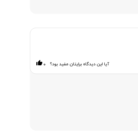
آیا این دیدگاه برایتان مفید بود؟
۰