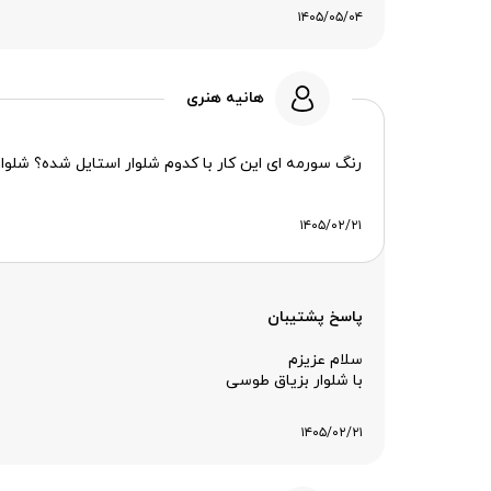
۱۴۰۵/۰۵/۰۴
هانیه هنری
رنگ سورمه ای این کار با کدوم شلوار استایل شده؟ شلو
۱۴۰۵/۰۲/۲۱
پاسخ پشتیبان
سلام عزیزم
با شلوار بزیاق طوسی
۱۴۰۵/۰۲/۲۱