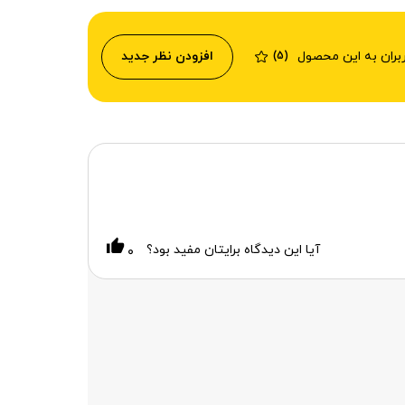
ربران به این محصول
افزودن نظر جدید
(5)
آیا این دیدگاه برایتان مفید بود؟
۰