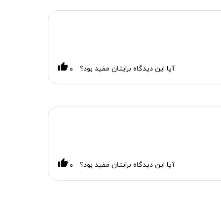
آیا این دیدگاه برایتان مفید بود؟
۰
آیا این دیدگاه برایتان مفید بود؟
۰