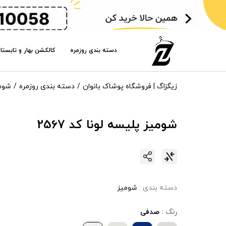
دسته بندی روزمره
کالکشن بهار و تابستا
زیگزاگ | فروشگاه پوشاک بانوان
دسته بندی روزمره
شوم
شومیز پلیسه لونا کد 2567
دسته بندی :
شومیز
رنگ :
صدفی