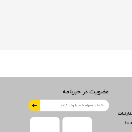
عضویت در خبرنامه
فارشات
 ها