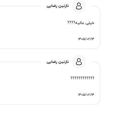
نازنین رضایی
خیلی عالیه????
۱۴۰۵/۰۲/۱۴
نازنین رضایی
????????????
۱۴۰۵/۰۲/۱۴