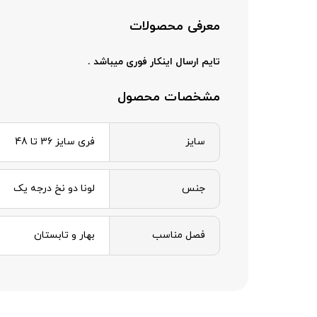
معرفی محصولات
تایم ارسال اینکار فوری میباشد .
مشخصات محصول
سایز
فری سایز 36 تا 48
جنس
لونا دو نخ درجه یک
فصل مناسب
بهار و تابستان