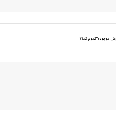
ارش موجوده؟کدوم کد؟؟