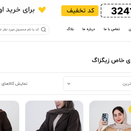
ن
تماس با ما
درباره ما
بلاگ
ای خاص زیگزاگ
نمایش کالاهای 
رین