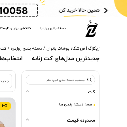
دسته بندی روزمره
کالکشن بهار و تابستا
زیگزاگ | فروشگاه پوشاک بانوان
دسته بندی روزمره
کت
جدیدترین مدل‌های کت زنانه — انتخاب‌ه
جدیدت
کت
همه دسته بندی ها
10٪
محدوده قیمت