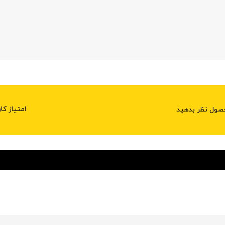
امتیاز کا
حصول نظر بدهید