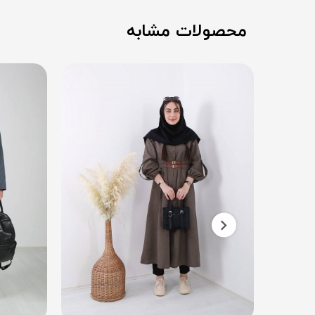
محصولات مشابه