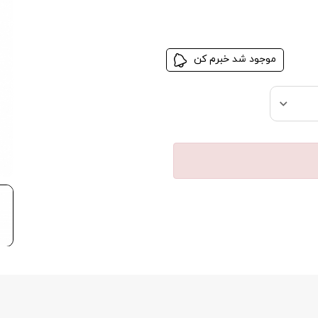
موجود شد خبرم کن