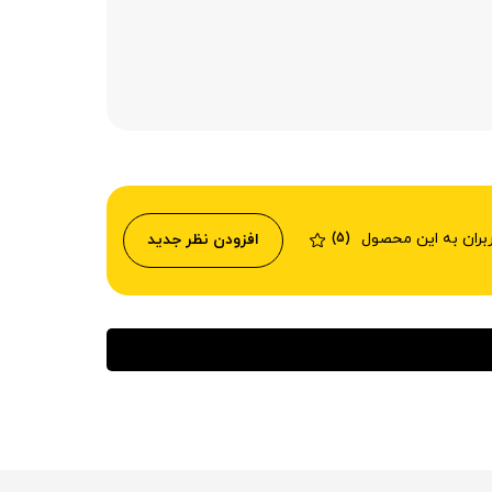
ربران به این محصول
افزودن نظر جدید
(5)