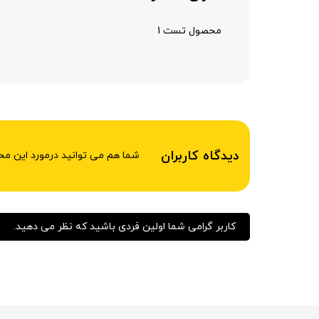
محصول تست 1
دیدگاه کاربران
شما هم می توانید درمورد این م
کاربر گرامی شما اولین فردی باشید که نظر می دهید.