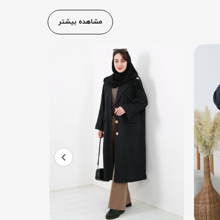
مشاهده بیشتر