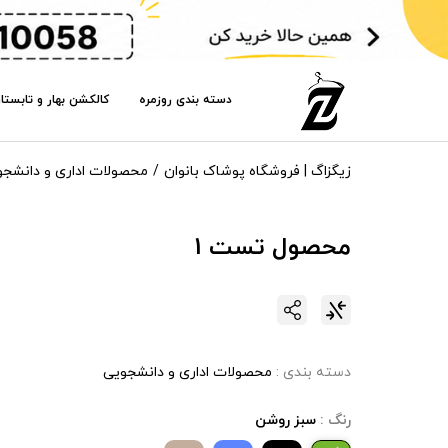
دسته بندی روزمره
کالکشن بهار و تابستا
زیگزاگ | فروشگاه پوشاک بانوان
محصولات اداری و دانشجو
محصول تست 1
دسته بندی :
محصولات اداری و دانشجویی
رنگ :
سبز روشن