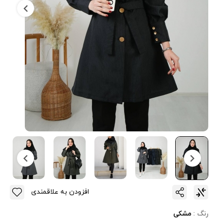
افزودن به علاقمندی
رنگ :
مشکی