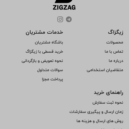
زیگزاگ
خدمات مشتریان
محصولات
باشگاه مشتریان
تماس با ما
خرید قسطی با زیگزاگ
درباره ما
نحوه تعویض و بازگردانی
متقاضیان استخدامی
سوالات متداول
پرداخت مجزا
راهنمای خرید
نحوه ثبت سفارش
زمان ارسال و پیگیری سفارشات
روش های ارسال و هزینه ها