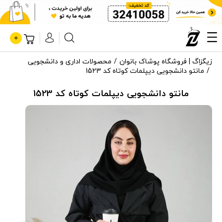
0
زیگزاگ | فروشگاه پوشاک بانوان
محصولات اداری و دانشجویی
مانتو دانشجویی دیپلمات کوتاه کد 1523
مانتو دانشجویی دیپلمات کوتاه کد 1523