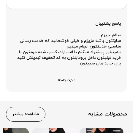
پاسخ پشتیبان
سلام عزیزم .
مبارکتون باشه عزیزم و خیلی خوشحالیم که خدمت رسانی
مناسبی خدمتتون انجام میدیم .
همینطور پیشنهاد میکنم با امتیازات کسب شده خودتون با
خرید قبلیتون داخل پروفایلتون به کد تخفیف تبدیلش کنید
برای خرید های بعدیتون .
۱۴۰۴/۰۷/۰۹
محصولات مشابه
مشاهده بیشتر