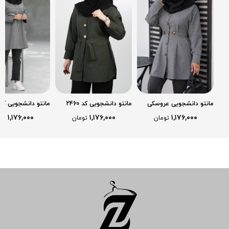
مانتو دانشجویی عروسکی
مانتو دانشجویی کد 2460
مانتو دانشجویی کد 436
2484
۱,۱۷۶,۰۰۰
۱,۱۷۶,۰۰۰
۱,۱۷۶,۰۰۰
تومان
تومان
تو