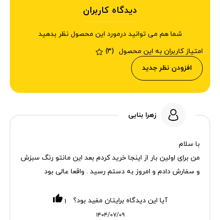
دیدگاه کاربران
شما هم می توانید درمورد این محصول نظر بدهید
امتیاز کاربران به این محصول
(3)
افزودن نظر جدید
زهرا بنایی
با سلام
من برای اولین بار از اینجا خرید کردم بعد این مانتو رنگ سبزش
و سفارش دادم و امروز به دستم رسید . واقعا عالی بود
آیا این دیدگاه برایتان مفید بود؟
۱
۱۴۰۴/۰۷/۰۹