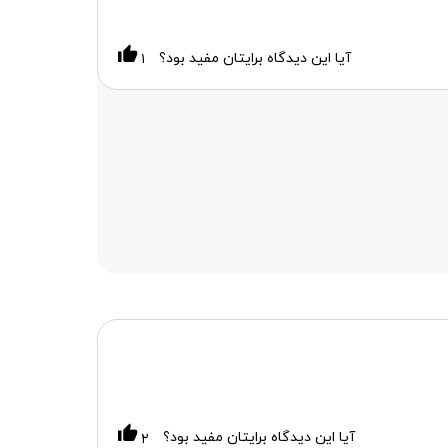
آیا این دیدگاه برایتان مفید بود؟
۱
آیا این دیدگاه برایتان مفید بود؟
۲