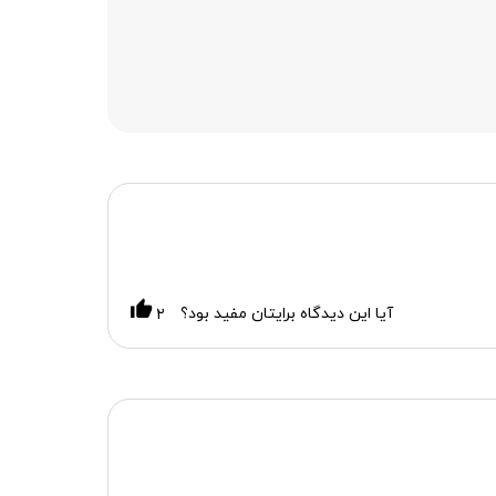
آیا این دیدگاه برایتان مفید بود؟
۲