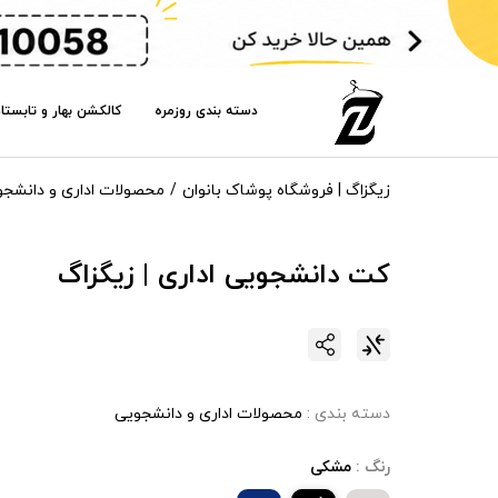
دسته بندی روزمره
کالکشن بهار و تابستا
زیگزاگ | فروشگاه پوشاک بانوان
محصولات اداری و دانشجو
کت دانشجویی اداری | زیگزاگ
دسته بندی :
محصولات اداری و دانشجویی
رنگ :
مشکی