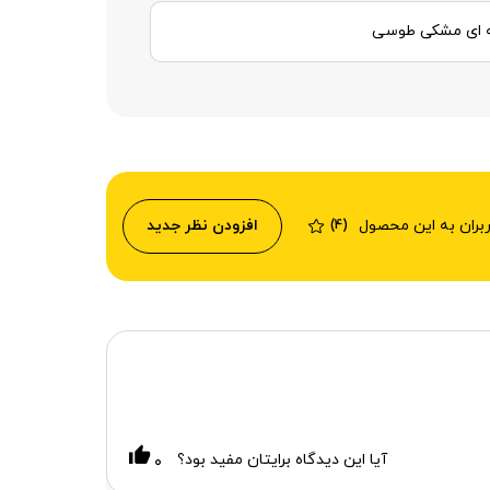
 ای مشکی طوسی
ربران به این محصول
افزودن نظر جدید
(4)
آیا این دیدگاه برایتان مفید بود؟
۰