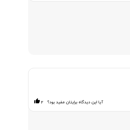
آیا این دیدگاه برایتان مفید بود؟
۲