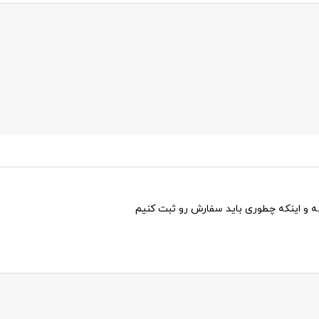
 و اینکه چطوری باید سفارش رو ثبت کنیم