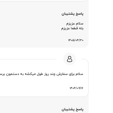
پاسخ پشتیبان
سلام عزیزم
بله قطعا عزیزم
۱۴۰۵/۰۴/۳۰
سلام برای سفارش چند روز طول میکشه به دستمون برسه
۱۴۰۴/۰۹/۱۶
پاسخ پشتیبان