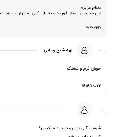
سلام عزیزم
این محصول ارسال فوریه و به طور کلی زمان ارسال هر
۱۴۰۴/۰۹/۱۷
الهه شیخ رضایی
خوش فرم و قشنگ
۱۴۰۴/۰۸/۲۲
شومیز آبی ش رو موجود میکنین؟
کت رو دارم میخرم