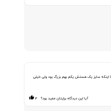
ن لباس با اینکه سایز یک هستش یکم بهم بزرگ بود ولی خیلی
آیا این دیدگاه برایتان مفید بود؟
۴