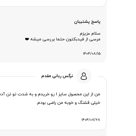
پاسخ پشتیبان
سلام عزیزم
مرسی از فیدبکتون حتما بررسی میشه ❤️
۱۴۰۴/۰۸/۱۵
نرگس ربانی مقدم
من از این محصول سایز 1 رو خریدم 
خیلی قشنگ و خوبه من راضی بودم
۱۴۰۴/۰۷/۲۸