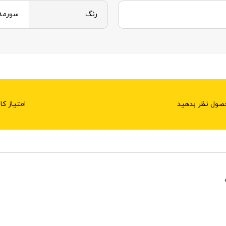
رنگ
سورمه
امتیاز کا
حصول نظر بدهید