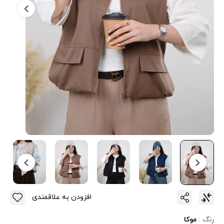
افزودن به علاقمندی
رنگ :
موکا