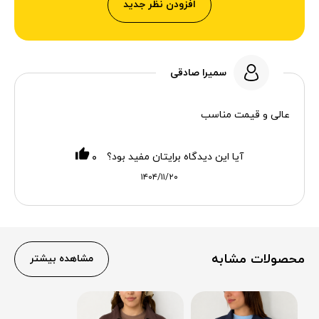
افزودن نظر جدید
سمیرا صادقی
عالی و قیمت مناسب
آیا این دیدگاه برایتان مفید بود؟
۰
۱۴۰۴/۱۱/۲۰
محصولات مشابه
مشاهده بیشتر