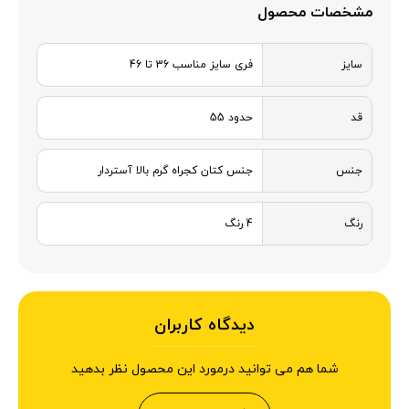
مشخصات محصول
سایز
فری سایز مناسب 36 تا 46
قد
حدود 55
جنس
جنس کتان کجراه گرم بالا آستردار
رنگ
4 رنگ
دیدگاه کاربران
شما هم می توانید درمورد این محصول نظر بدهید