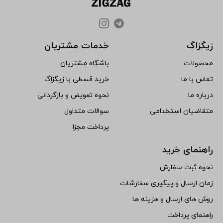
زیگزاگ
خدمات مشتریان
محصولات
باشگاه مشتریان
تماس با ما
خرید قسطی با زیگزاگ
درباره ما
نحوه تعویض و بازگردانی
متقاضیان استخدامی
سوالات متداول
پرداخت مجزا
راهنمای خرید
نحوه ثبت سفارش
زمان ارسال و پیگیری سفارشات
روش های ارسال و هزینه ها
راهنمای پرداخت