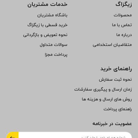
زیگزاگ
خدمات مشتریان
محصولات
باشگاه مشتریان
تماس با ما
خرید قسطی با زیگزاگ
درباره ما
نحوه تعویض و بازگردانی
متقاضیان استخدامی
سوالات متداول
پرداخت مجزا
راهنمای خرید
نحوه ثبت سفارش
زمان ارسال و پیگیری سفارشات
روش های ارسال و هزینه ها
راهنمای پرداخت
عضویت در خبرنامه