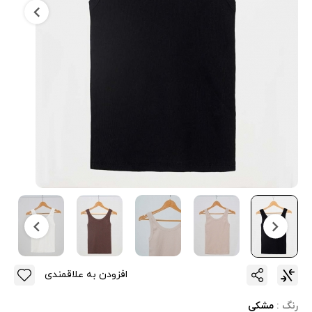
افزودن به علاقمندی
رنگ :
مشکی