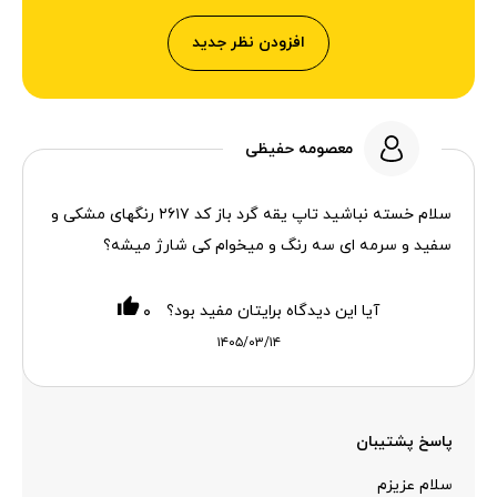
افزودن نظر جدید
معصومه حفیظی
سلام خسته نباشید تاپ یقه گرد باز کد ۲۶۱۷ رنگهای مشکی و
سفید و سرمه ای سه رنگ و میخوام کی شارژ میشه؟
آیا این دیدگاه برایتان مفید بود؟
۰
۱۴۰۵/۰۳/۱۴
پاسخ پشتیبان
سلام عزیزم