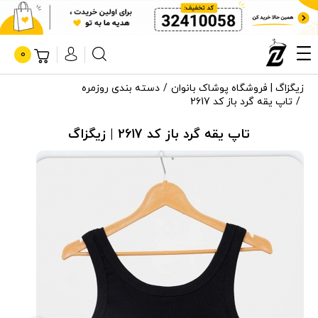
0
زیگزاگ | فروشگاه پوشاک بانوان
دسته بندی روزمره
تاپ یقه گرد باز کد 2617
تاپ یقه گرد باز کد 2617 | زیگزاگ