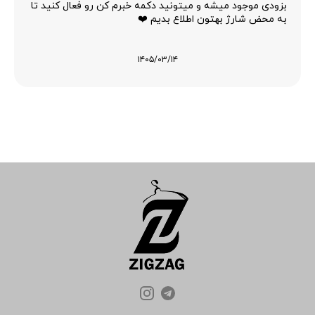
بزودی موجود میشه و میتونید دکمه خبرم کن رو فعال کنید تا
به محض شارژ بهتون اطلاع بدیم ❤️
۱۴۰۵/۰۳/۱۴