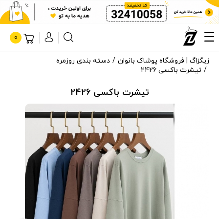
0
زیگزاگ | فروشگاه پوشاک بانوان
دسته بندی روزمره
تیشرت باکسی 2426
تیشرت باکسی 2426