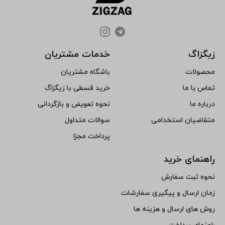
زیگزاگ
خدمات مشتریان
محصولات
باشگاه مشتریان
تماس با ما
خرید قسطی با زیگزاگ
درباره ما
نحوه تعویض و بازگردانی
متقاضیان استخدامی
سوالات متداول
پرداخت مجزا
راهنمای خرید
نحوه ثبت سفارش
زمان ارسال و پیگیری سفارشات
روش های ارسال و هزینه ها