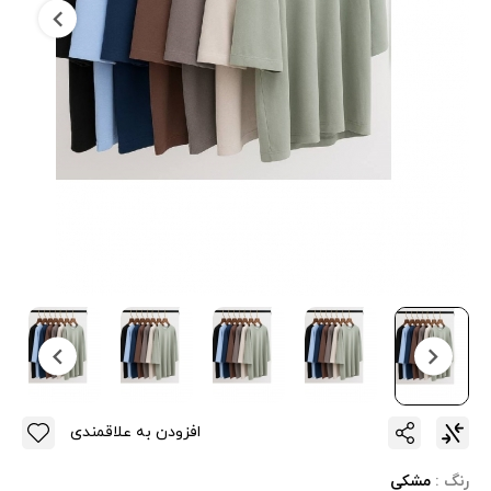
افزودن به علاقمندی
رنگ :
مشکی