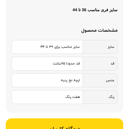
سایز
فری مناسب 36 تا 44
مشخصات محصول
سایز
سایز مناسب برای ۳۶ تا ۴۴
قد
قد حدودا ۶۵سانت
جنس
ارچه نخ پنبه
رنگ
هفت رنگ