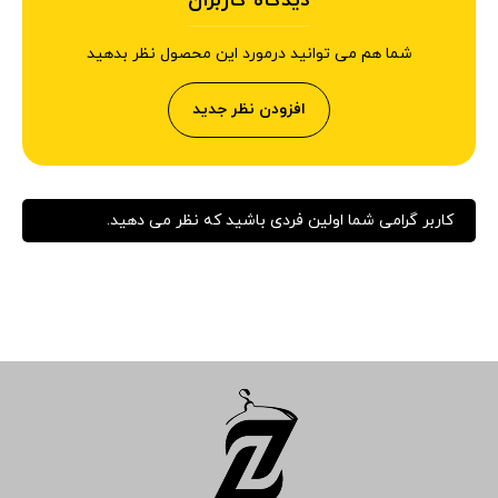
دیدگاه کاربران
شما هم می توانید درمورد این محصول نظر بدهید
افزودن نظر جدید
کاربر گرامی شما اولین فردی باشید که نظر می دهید.