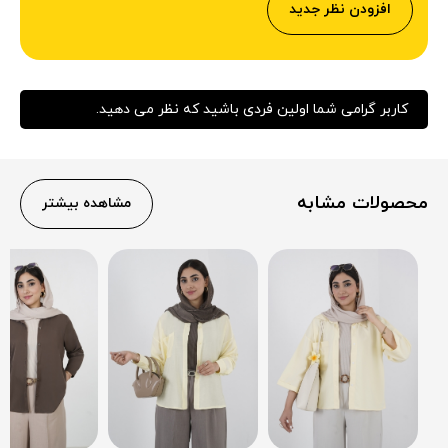
افزودن نظر جدید
کاربر گرامی شما اولین فردی باشید که نظر می دهید.
محصولات مشابه
مشاهده بیشتر