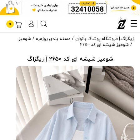
0
زیگزاگ | فروشگاه پوشاک بانوان
دسته بندی روزمره
شومیز
شومیز شیشه ای کد 2650
شومیز شیشه ای کد 2650 | زیگزاگ