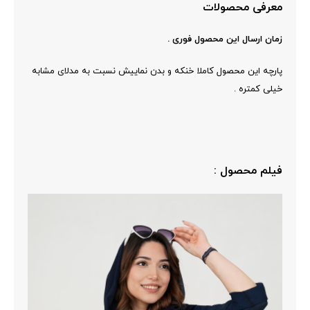
معرفی محصولات
زمان ارسال این محصول فوری .
پارچه این محصول کاملا خنکه و بدن نماییش نسبت به مدلای مشابه
خیلی کمتره .
فیلم محصول :