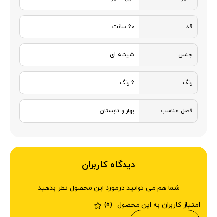
قد
60 سانت
جنس
شیشه ای
رنگ
6 رنگ
فصل مناسب
بهار و تابستان
دیدگاه کاربران
شما هم می توانید درمورد این محصول نظر بدهید
امتیاز کاربران به این محصول
(5)