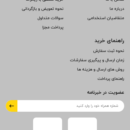
درباره ما
نحوه تعویض و بازگردانی
متقاضیان استخدامی
سوالات متداول
پرداخت مجزا
راهنمای خرید
نحوه ثبت سفارش
زمان ارسال و پیگیری سفارشات
روش های ارسال و هزینه ها
راهنمای پرداخت
عضویت در خبرنامه