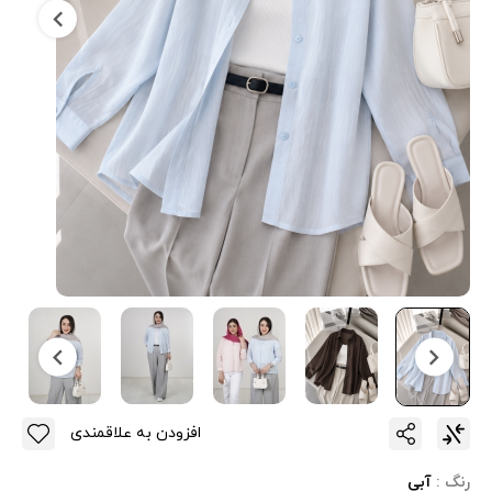
افزودن به علاقمندی
رنگ :
آبی