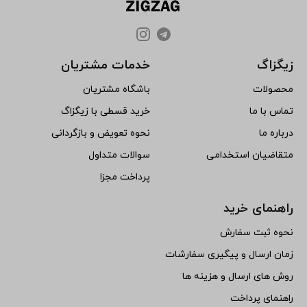
زیگزاگ
خدمات مشتریان
محصولات
باشگاه مشتریان
تماس با ما
خرید قسطی با زیگزاگ
درباره ما
نحوه تعویض و بازگردانی
متقاضیان استخدامی
سوالات متداول
پرداخت مجزا
راهنمای خرید
نحوه ثبت سفارش
زمان ارسال و پیگیری سفارشات
روش های ارسال و هزینه ها
راهنمای پرداخت