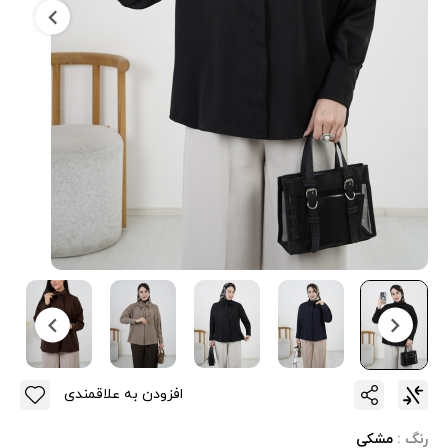
افزودن به علاقمندی
رنگ :
مشکی