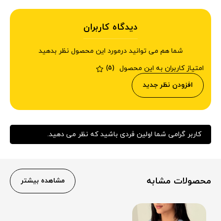
دیدگاه کاربران
شما هم می توانید درمورد این محصول نظر بدهید
امتیاز کاربران به این محصول
(5)
افزودن نظر جدید
کاربر گرامی شما اولین فردی باشید که نظر می دهید.
محصولات مشابه
مشاهده بیشتر