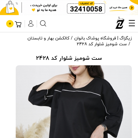
0
زیگزاگ | فروشگاه پوشاک بانوان
کالکشن بهار و تابستان
ست شومیز شلوار کد 2428
ست شومیز شلوار کد 2428