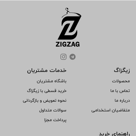
زیگزاگ
خدمات مشتریان
محصولات
باشگاه مشتریان
تماس با ما
خرید قسطی با زیگزاگ
درباره ما
نحوه تعویض و بازگردانی
متقاضیان استخدامی
سوالات متداول
پرداخت مجزا
راهنمای خرید