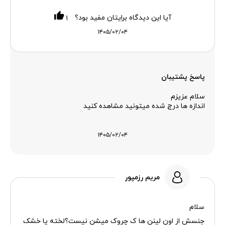
آیا این دیدگاه برایتان مفید بود؟
۱
۱۴۰۵/۰۲/۰۴
پاسخ پشتیبان
سلام عزیزم
اندازه ها درج شده میتونید مشاهده کنید
۱۴۰۵/۰۲/۰۴
مریم رزمپور
سلام
جنسش از اون لینن ها ک چروک میشن نیست؟لخته یا خشک