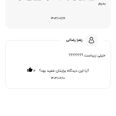
بدیم
۱۴۰۴/۰۷/۱۶
زهرا رضائی
خیلی زیباست ????????
آیا این دیدگاه برایتان مفید بود؟
۲
۱۴۰۴/۰۶/۱۰