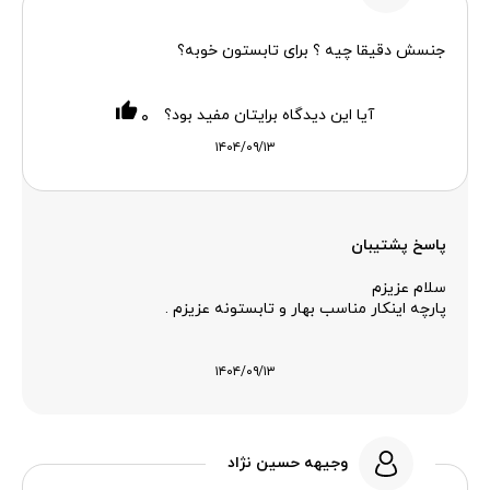
جنسش دقیقا چیه ؟ برای تابستون خوبه؟
آیا این دیدگاه برایتان مفید بود؟
۰
۱۴۰۴/۰۹/۱۳
پاسخ پشتیبان
سلام عزیزم
پارچه اینکار مناسب بهار و تابستونه عزیزم .
۱۴۰۴/۰۹/۱۳
وجیهه حسین نژاد