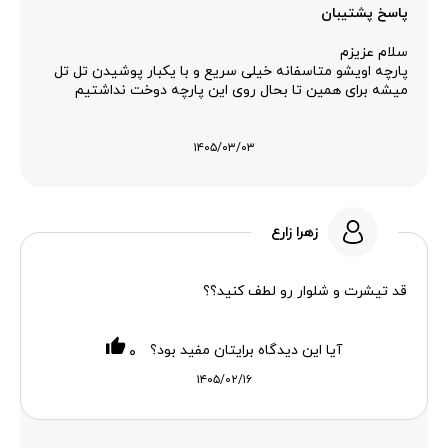
پاسخ پشتیبان
سلام عزیزم
پارچه اویشو متاسفانه خیلی سریع و با یکبار پوشیدن تل تل
میشه برای همین تا بحال روی این پارچه دوخت نداشتیم
۱۴۰۵/۰۳/۰۳
زهرا زارع
قد تیشرت و شلوار رو لطف کنید؟؟
آیا این دیدگاه برایتان مفید بود؟
۰
۱۴۰۵/۰۲/۱۶