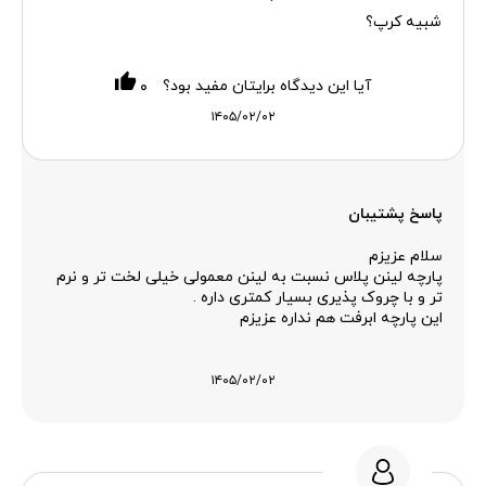
شبیه کرپ؟
آیا این دیدگاه برایتان مفید بود؟
۰
۱۴۰۵/۰۲/۰۲
پاسخ پشتیبان
سلام عزیزم
پارچه لینن پلاس نسبت به لینن معمولی خیلی لخت تر و نرم
تر و با چروک پذیری بسیار کمتری داره .
این پارچه ابرفت هم نداره عزیزم
۱۴۰۵/۰۲/۰۲