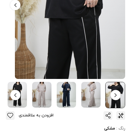
افزودن به علاقمندی
رنگ :
مشکی