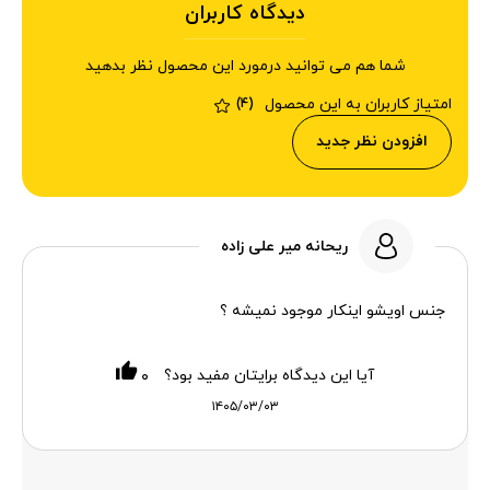
دیدگاه کاربران
شما هم می توانید درمورد این محصول نظر بدهید
امتیاز کاربران به این محصول
(4)
افزودن نظر جدید
ریحانه میر علی زاده
جنس اویشو اینکار موجود نمیشه ؟
آیا این دیدگاه برایتان مفید بود؟
۰
۱۴۰۵/۰۳/۰۳