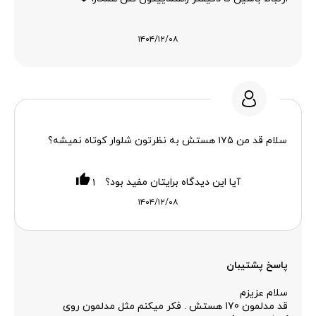
۱۴۰۴/۱۲/۰۸
سلام قد من ۱۷۵ هستش به نظرتون شلوار کوتاه نمیشه؟
آیا این دیدگاه برایتان مفید بود؟
۱
۱۴۰۴/۱۲/۰۸
پاسخ پشتیبان
سلام عزیزم
قد مدلمون 170 هستش . فکر میکنم مثل مدلمون روی