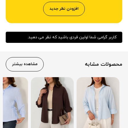
افزودن نظر جدید
کاربر گرامی شما اولین فردی باشید که نظر می دهید.
محصولات مشابه
مشاهده بیشتر