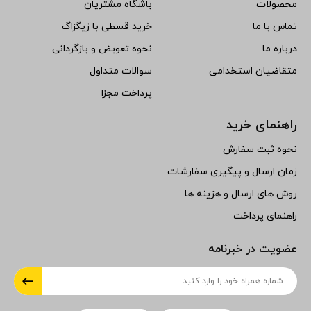
محصولات
باشگاه مشتریان
تماس با ما
خرید قسطی با زیگزاگ
درباره ما
نحوه تعویض و بازگردانی
متقاضیان استخدامی
سوالات متداول
پرداخت مجزا
راهنمای خرید
نحوه ثبت سفارش
زمان ارسال و پیگیری سفارشات
روش های ارسال و هزینه ها
راهنمای پرداخت
عضویت در خبرنامه