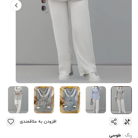
افزودن به علاقمندی
رنگ :
طوسی