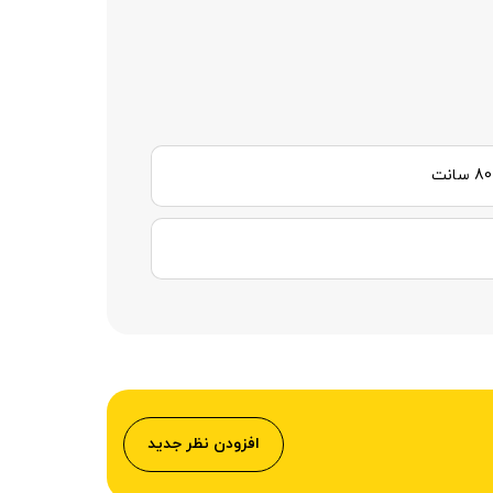
افزودن نظر جدید