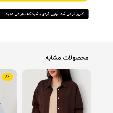
کاربر گرامی شما اولین فردی باشید که نظر می دهید.
محصولات مشابه
8٪