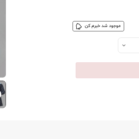
موجود شد خبرم کن