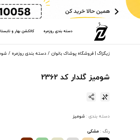
دسته بندی روزمره
کالکشن بهار و تابستا
زیگزاگ | فروشگاه پوشاک بانوان
دسته بندی روزمره
شوم
شومیز گلدار کد 2362
دسته بندی :
شومیز
رنگ :
مشکی