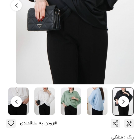
افزودن به علاقمندی
رنگ :
مشکی