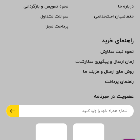
درباره ما
نحوه تعویض و بازگردانی
متقاضیان استخدامی
سوالات متداول
پرداخت مجزا
راهنمای خرید
نحوه ثبت سفارش
زمان ارسال و پیگیری سفارشات
روش های ارسال و هزینه ها
راهنمای پرداخت
عضویت در خبرنامه