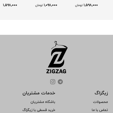
۱,۵۹۸,۰۰۰
۱,۰۹۸,۰۰۰
۱,۵۹۸,۰۰۰
تومان
تومان
تو
زیگزاگ
خدمات مشتریان
محصولات
باشگاه مشتریان
تماس با ما
خرید قسطی با زیگزاگ