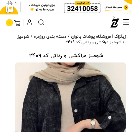
0
زیگزاگ | فروشگاه پوشاک بانوان
دسته بندی روزمره
شومیز
شومیز مراکشی وارداتی کد 2409
شومیز مراکشی وارداتی کد 2409