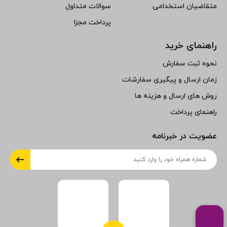
متقاضیان استخدامی
سوالات متداول
پرداخت مجزا
راهنمای خرید
نحوه ثبت سفارش
زمان ارسال و پیگیری سفارشات
روش های ارسال و هزینه ها
راهنمای پرداخت
عضویت در خبرنامه