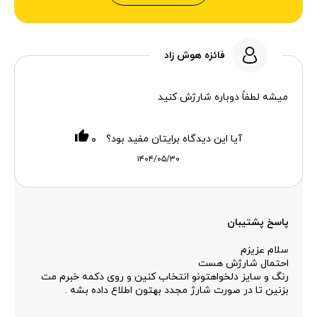
فائزه هوش زاد
میشه لطفاً دوباره شارژش کنید
آیا این دیدگاه برایتان مفید بود؟
۰
۱۴۰۴/۰۵/۳۰
پاسخ پشتیبان
سلام عزیزم
احتمال شارژش هست
رنگ و سایز دلخواهتونو انتخاب کنین و روی دکمه خبرم مت
بزنین تا در صورت شارژ مجدد بهتون اطلاع داده بشه .