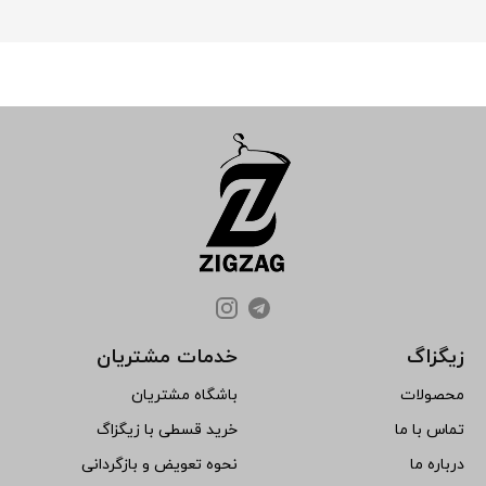
زیگزاگ
خدمات مشتریان
محصولات
باشگاه مشتریان
تماس با ما
خرید قسطی با زیگزاگ
درباره ما
نحوه تعویض و بازگردانی