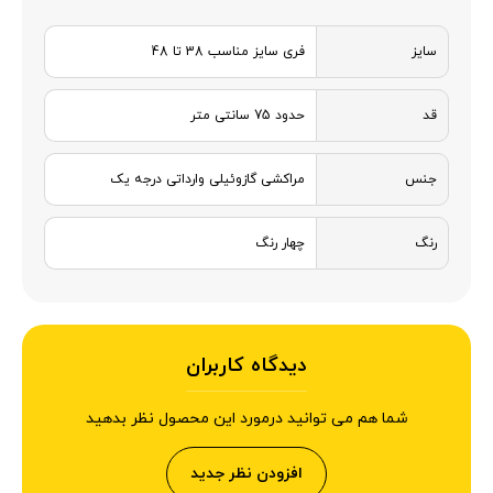
سایز
فری سایز مناسب 38 تا 48
قد
حدود 75 سانتی متر
جنس
مراکشی گازوئیلی وارداتی درجه یک
رنگ
چهار رنگ
دیدگاه کاربران
شما هم می توانید درمورد این محصول نظر بدهید
افزودن نظر جدید