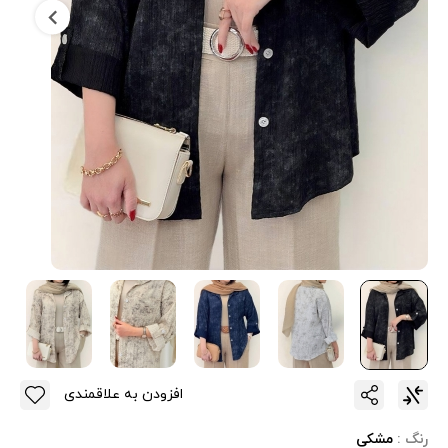
افزودن به علاقمندی
رنگ :
مشکی