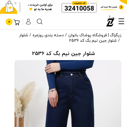
0
زیگزاگ | فروشگاه پوشاک بانوان
دسته بندی روزمره
شلوار
شلوار جین نیم بگ کد 2536
شلوار جین نیم بگ کد 2536