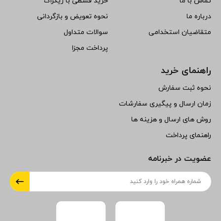
تماس با ما
خرید قسطی با زیگزاگ
درباره ما
نحوه تعویض و بازگردانی
متقاضیان استخدامی
سوالات متداول
پرداخت مجزا
راهنمای خرید
نحوه ثبت سفارش
زمان ارسال و پیگیری سفارشات
روش های ارسال و هزینه ها
راهنمای پرداخت
عضویت در خبرنامه