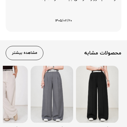
۱۴۰۵/۰۲/۲۰
محصولات مشابه
مشاهده بیشتر