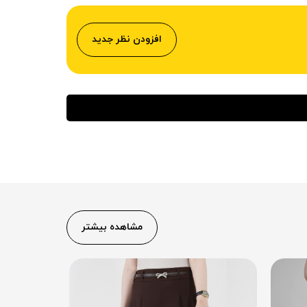
افزودن نظر جدید
مشاهده بیشتر