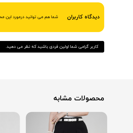
دیدگاه کاربران
شما هم می توانید درمورد این م
کاربر گرامی شما اولین فردی باشید که نظر می دهید.
محصولات مشابه