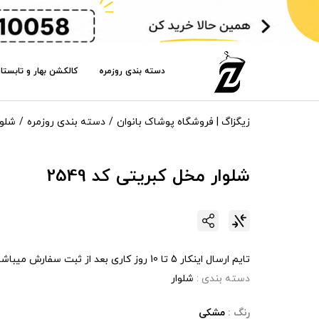
دسته بندی روزمره
کالکشن بهار و تابستا
زیگزاگ | فروشگاه پوشاک بانوان
دسته بندی روزمره
شلوا
شلوار مخل کبریتی کد 2549
تایم ارسال اینکار 5 تا 10 روز کاری بعد از ثبت سفارش میباشد .
دسته بندی :
شلوار
رنگ :
مشکی