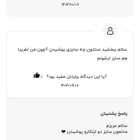
۱۴۰۴/۱۰/۰۹
سلام ببخشید مدلتون چه سایزی پوشیدن ؟چون من تقریبا
هم سایز ایشونم .
آیا این دیدگاه برایتان مفید بود؟
۱
۱۴۰۴/۰۹/۰۸
پاسخ پشتیبان
سلام عزیزم
مدلمون سایز دو اینکارو پوشیدن ❤️