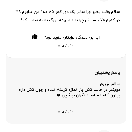
سلام وقت بخیر چرا سایز یک دور کمر ۸۵ عه؟ من سایزم ۳۸
دورکمرم ۷۰ هستش چرا باید اینهمه بزرگ باشه سایز یک؟
آیا این دیدگاه برایتان مفید بود؟
۱
۱۴۰۴/۱۰/۱۲
پاسخ پشتیبان
سلام عزیزم
دورکمر در حالت کش باز اندازه گرفته شده و چون کش داره
براتون کاملا مناسبه نگران نباشین ❤️
۱۴۰۴/۱۰/۱۲