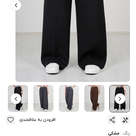
افزودن به علاقمندی
رنگ :
مشکی