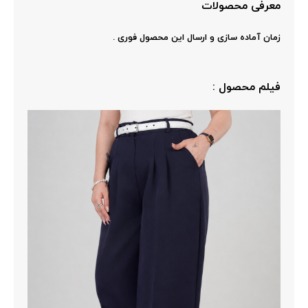
معرفی محصولات
زمان آماده سازی و ارسال این محصول فوری .
فیلم محصول :