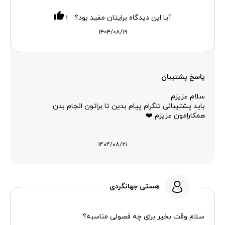
آیا این دیدگاه برایتان مفید بود؟
۱
۱۴۰۴/۰۸/۱۹
پاسخ پشتیبان
سلام عزیزم
باید پشتیبانی تلگرام پیام بدین تا براتون انجام بدن
همکارامون عزیزم ❤️
۱۴۰۴/۰۸/۲۱
هستی جهانگردی
سلام وقت بخیر برای چه فصولی مناسبه؟