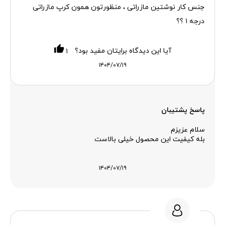
جنس کار نوشتین مازراتی ، منظورتون همون کرپ مازراتی
درجه ۱ ؟؟
آیا این دیدگاه برایتان مفید بود؟
۱
۱۴۰۴/۰۷/۱۹
پاسخ پشتیبان
سلام عزیزم
بله کیفیت این محصول خیلی بالاست
۱۴۰۴/۰۷/۱۹