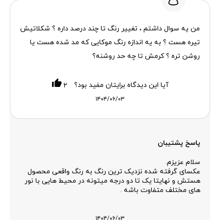
من یه سوال داشتم ، تغییر رنگ تا چند درصد داره ؟ شکلاتیش
تیره هست ؟ به یه اندازه رنگ موکایی که مد شده هست یا
روشن تره ؟ کرمش تا چه حد روشنه؟
آیا این دیدگاه برایتان مفید بود؟
۲
۱۴۰۴/۰۶/۰۳
پاسخ پشتیبان
سلام عزیزم.
عکسای گرفته شده نزدیک ترین رنگ به رنگ واقعی محصول
هستش و نهایتا یک تا دو درجه میتونه در محیط هایی با نور
های مختلف متفاوت باشه .
۱۴۰۴/۰۶/۰۳