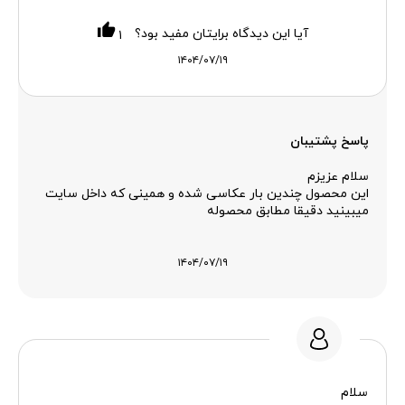
آیا این دیدگاه برایتان مفید بود؟
۱
۱۴۰۴/۰۷/۱۹
پاسخ پشتیبان
سلام عزیزم
این محصول چندین بار عکاسی شده و همینی که داخل سایت
میبینید دقیقا مطابق محصوله
۱۴۰۴/۰۷/۱۹
سلام