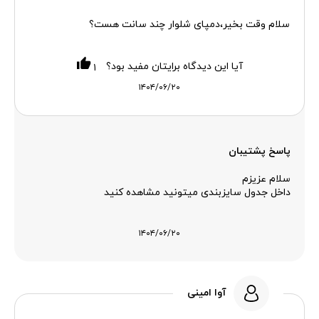
سلام وقت بخیر،دمپای شلوار چند سانت هست؟
آیا این دیدگاه برایتان مفید بود؟
۱
۱۴۰۴/۰۶/۲۰
پاسخ پشتیبان
سلام عزیزم
داخل جدول سایزبندی میتونید مشاهده کنید
۱۴۰۴/۰۶/۲۰
آوا امینی