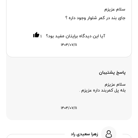
سلام عزیزم
جای بند در کمر شلوار وجود داره ؟
آیا این دیدگاه برایتان مفید بود؟
۱
۱۴۰۴/۰۷/۱۱
پاسخ پشتیبان
سلام عزیزم
بله پل کمربند داره عزیزم .
۱۴۰۴/۰۷/۱۱
زهرا سعیدی راد