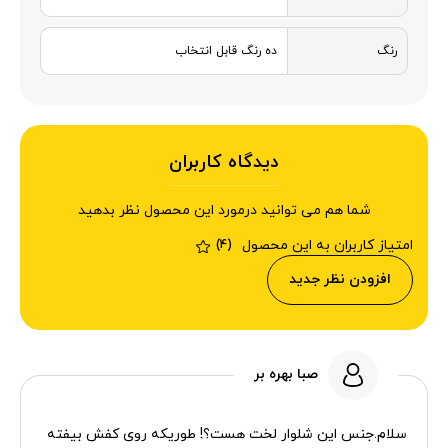
رنگ
ده رنگ قابل انتخاب
دیدگاه کاربران
شما هم می توانید درمورد این محصول نظر بدهید
امتیاز کاربران به این محصول
(4)
افزودن نظر جدید
صبا بهره بر
سلام.جنس این شلوار لخت هست؟! طوریکه روی کفش بیفته