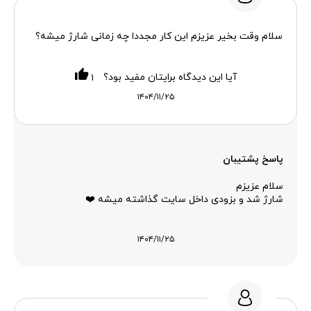
سلام وقت بخیر عزیزم این کار مجددا چه زمانی شارژ میشه؟
آیا این دیدگاه برایتان مفید بود؟
۱
۱۴۰۴/۱۱/۲۵
پاسخ پشتیبان
سلام عزیزم
شارژ شد و بزودی داخل سایت گذاشته میشه ❤️
۱۴۰۴/۱۱/۲۵