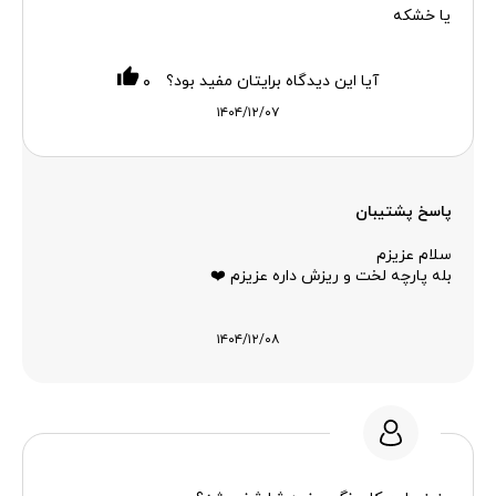
یا خشکه
آیا این دیدگاه برایتان مفید بود؟
۰
۱۴۰۴/۱۲/۰۷
پاسخ پشتیبان
سلام عزیزم
بله پارچه لخت و ریزش داره عزیزم ❤️
۱۴۰۴/۱۲/۰۸