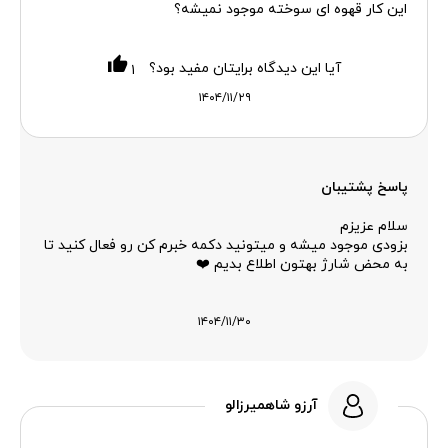
این کار قهوه ای سوخته موجود نمیشه؟
آیا این دیدگاه برایتان مفید بود؟
۱
۱۴۰۴/۱۱/۲۹
پاسخ پشتیبان
سلام عزیزم
بزودی موجود میشه و میتونید دکمه خبرم کن رو فعال کنید تا
به محض شارژ بهتون اطلاع بدیم ❤️
۱۴۰۴/۱۱/۳۰
آرزو شاهمیرزالو