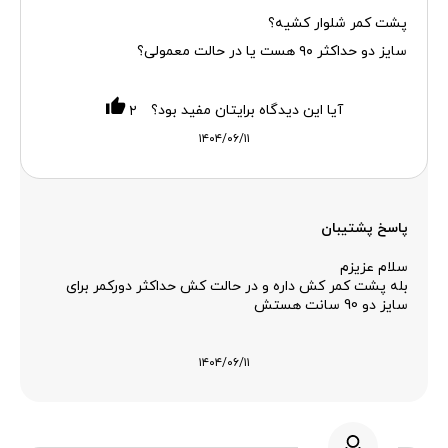
پشت کمر شلوار کشیه؟
سایز دو حداکثر ۹۰ هست یا در حالت معمولی؟
آیا این دیدگاه برایتان مفید بود؟
۲
۱۴۰۴/۰۶/۱۱
پاسخ پشتیبان
سلام عزیزم
بله پشت کمر کش داره و در حالت کش حداکثر دورکمر برای
سایز دو 90 سانت هستش
۱۴۰۴/۰۶/۱۱