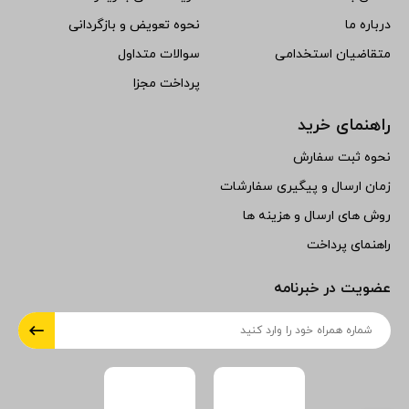
درباره ما
نحوه تعویض و بازگردانی
متقاضیان استخدامی
سوالات متداول
پرداخت مجزا
راهنمای خرید
نحوه ثبت سفارش
زمان ارسال و پیگیری سفارشات
روش های ارسال و هزینه ها
راهنمای پرداخت
عضویت در خبرنامه