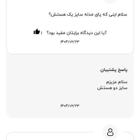
سلام اینی که پای مدله سایز یک هستش؟
آیا این دیدگاه برایتان مفید بود؟
۱
۱۴۰۴/۰۶/۲۳
پاسخ پشتیبان
سلام عزیزم
سایز دو هستش
۱۴۰۴/۰۶/۲۳