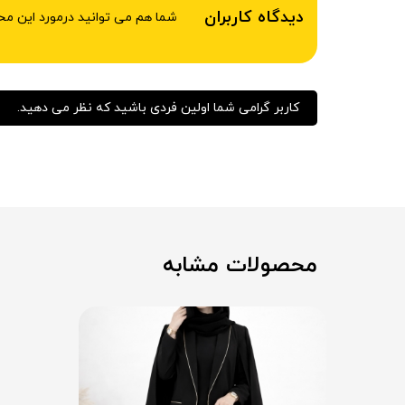
دیدگاه کاربران
شما هم می توانید درمورد این م
کاربر گرامی شما اولین فردی باشید که نظر می دهید.
محصولات مشابه