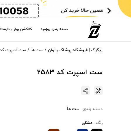
دسته بندی روزمره
کالکشن بهار و تابستا
زیگزاگ | فروشگاه پوشاک بانوان
ست ها
ست اسپرت کد 2583
ست اسپرت کد 2583
دسته بندی :
ست ها
رنگ :
مشکی