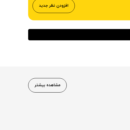
افزودن نظر جدید
مشاهده بیشتر