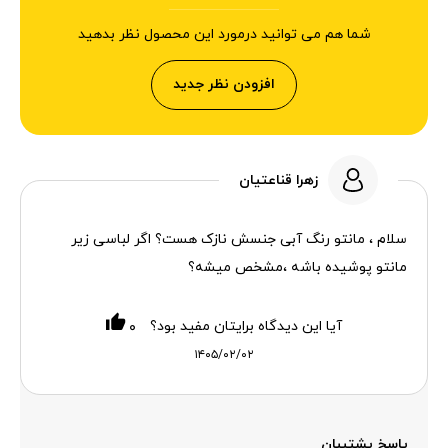
شما هم می توانید درمورد این محصول نظر بدهید
افزودن نظر جدید
زهرا قناعتیان
سلام ، مانتو رنگ آبی جنسش نازک هست؟ اگر لباسی زیر
مانتو پوشیده باشه ،مشخص میشه؟
آیا این دیدگاه برایتان مفید بود؟
۰
۱۴۰۵/۰۲/۰۲
پاسخ پشتیبان