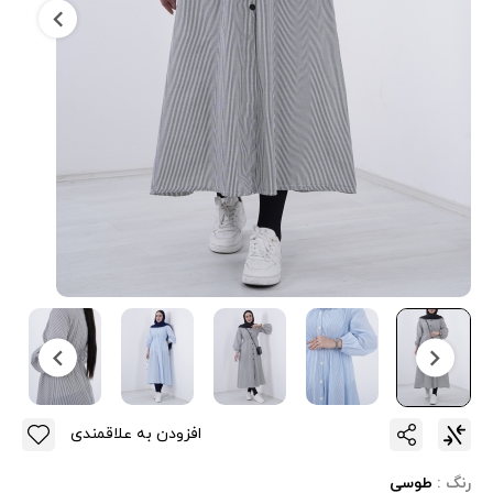
افزودن به علاقمندی
رنگ :
طوسی