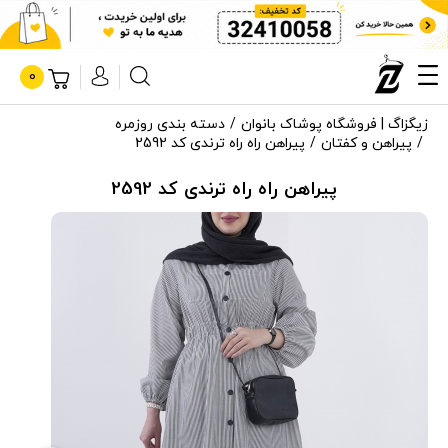
0
زیگزاگ | فروشگاه پوشاک بانوان
دسته بندی روزمره
پیراهن و کفتان
پیراهن راه راه ترندی کد 2592
پیراهن راه راه ترندی کد 2592