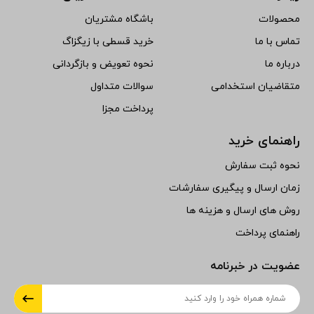
محصولات
باشگاه مشتریان
تماس با ما
خرید قسطی با زیگزاگ
درباره ما
نحوه تعویض و بازگردانی
متقاضیان استخدامی
سوالات متداول
پرداخت مجزا
راهنمای خرید
نحوه ثبت سفارش
زمان ارسال و پیگیری سفارشات
روش های ارسال و هزینه ها
راهنمای پرداخت
عضویت در خبرنامه