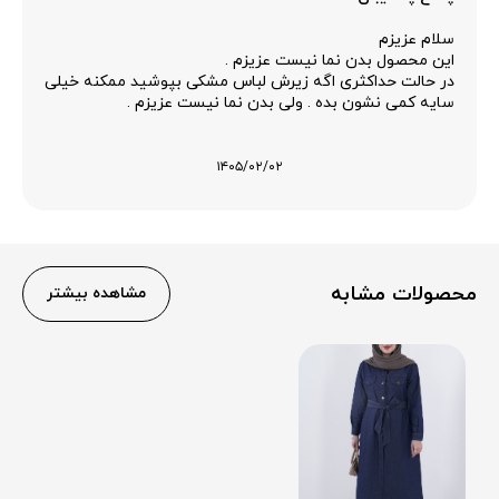
سلام عزیزم
این محصول بدن نما نیست عزیزم .
در حالت حداکثری اگه زیرش لباس مشکی بپوشید ممکنه خیلی
سایه کمی نشون بده . ولی بدن نما نیست عزیزم .
۱۴۰۵/۰۲/۰۲
محصولات مشابه
مشاهده بیشتر