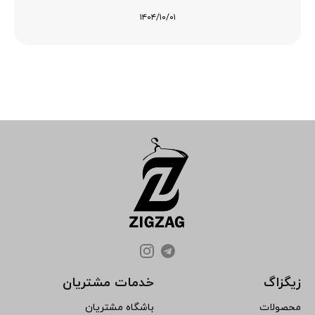
۱۴۰۴/۱۰/۰۱
زیگزاگ
خدمات مشتریان
محصولات
باشگاه مشتریان