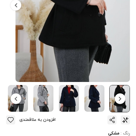
افزودن به علاقمندی
رنگ :
مشکی