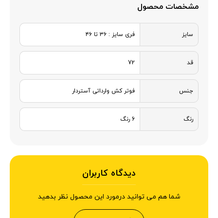
مشخصات محصول
سایز
فری سایز : ۳۶ تا ۴۶
قد
72
جنس
فوتر کش وارداتی آستردار
رنگ
6 رنگ
دیدگاه کاربران
شما هم می توانید درمورد این محصول نظر بدهید