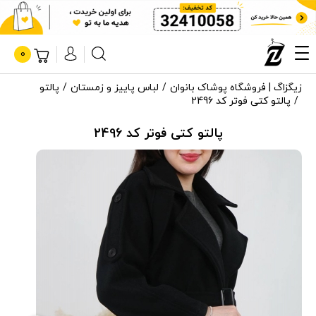
0
زیگزاگ | فروشگاه پوشاک بانوان
لباس پاییز و زمستان
پالتو
پالتو کتی فوتر کد 2496
پالتو کتی فوتر کد 2496