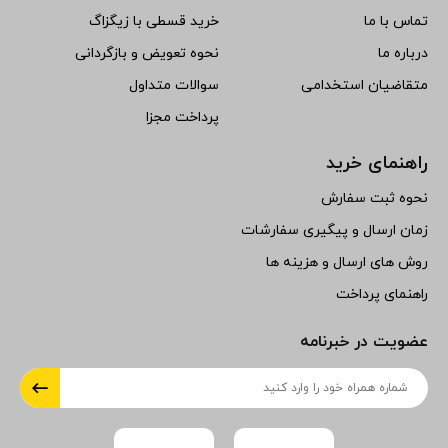
تماس با ما
خرید قسطی با زیگزاگ
درباره ما
نحوه تعویض و بازگردانی
متقاضیان استخدامی
سوالات متداول
پرداخت مجزا
راهنمای خرید
نحوه ثبت سفارش
زمان ارسال و پیگیری سفارشات
روش های ارسال و هزینه ها
راهنمای پرداخت
عضویت در خبرنامه