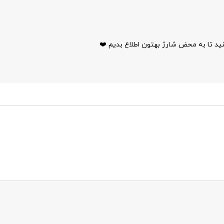
ید تا به محض شارژ بهتون اطلاع بدیم ❤️