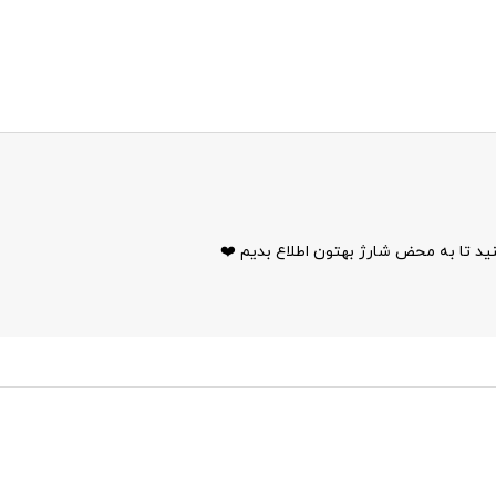
ید تا به محض شارژ بهتون اطلاع بدیم ❤️