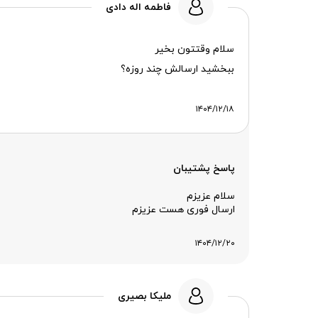
فاطمه اله دادی
سلام وقتتون بخیر
ببخشید ارسالش چند روزه؟
۱۴۰۴/۱۲/۱۸
پاسخ پشتیبان
سلام عزیزم
ارسال فوری هست عزیزم
۱۴۰۴/۱۲/۲۰
ملیکا بصیری