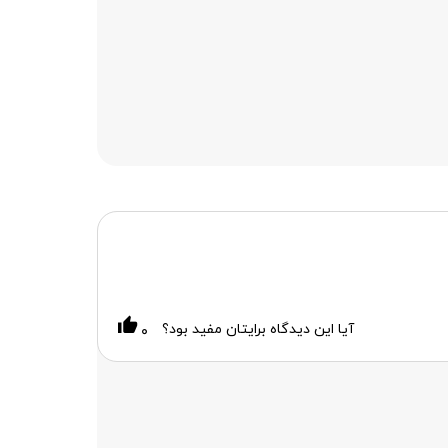
آیا این دیدگاه برایتان مفید بود؟
۰