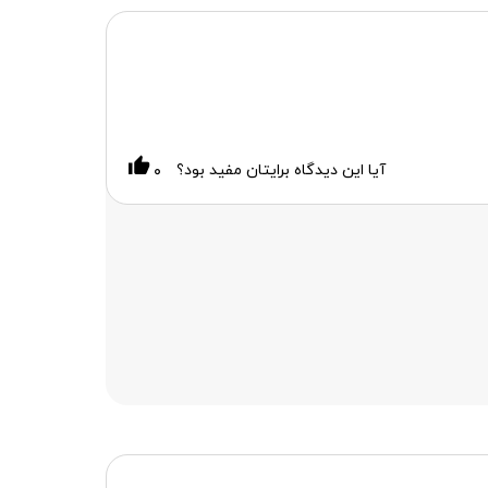
آیا این دیدگاه برایتان مفید بود؟
۰