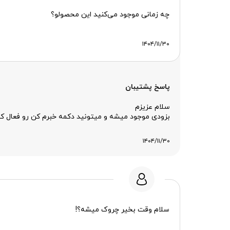
چه زمانی موجود می‌کنید این محصولو؟
۱۴۰۴/۱۱/۳۰
پاسخ پشتیبان
سلام عزیزم
بزودی موجود میشه و میتونید دکمه خبرم کن رو فعال کن
۱۴۰۴/۱۱/۳۰
سلام وقت بخیر چروک میشه؟!