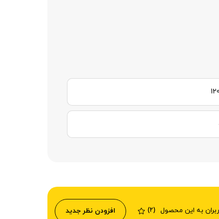
ربران به این محصول
افزودن نظر جدید
(2)