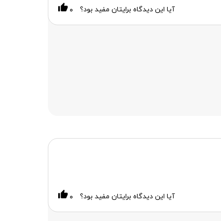
آیا این دیدگاه برایتان مفید بود؟
۰
آیا این دیدگاه برایتان مفید بود؟
۰