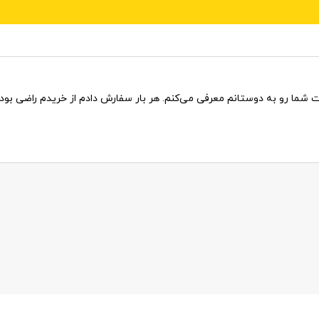
ما رو به دوستانم معرفی می‌کنم. هر بار سفارش دادم از خریدم راضی بود