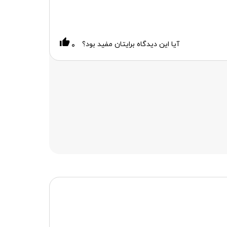
آیا این دیدگاه برایتان مفید بود؟
۰