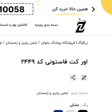
دسته بندی روزمره
کالکشن بهار و تابستا
زیگزاگ | فروشگاه پوشاک بانوان
لباس پاییز و زمستان
او
اور کت فاستونی کد 2449
دسته بندی :
لباس پاییز و زمستان
رنگ :
مشکی