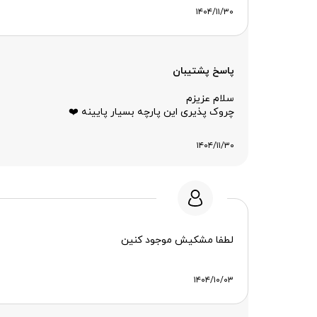
۱۴۰۴/۱۱/۳۰
پاسخ پشتیبان
سلام عزیزم
چروک پذیری این پارچه بسیار پایینه ❤️
۱۴۰۴/۱۱/۳۰
لطفا مشکیش موجود کنین
۱۴۰۴/۱۰/۰۳