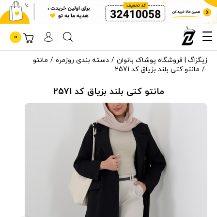
0
زیگزاگ | فروشگاه پوشاک بانوان
دسته بندی روزمره
مانتو
مانتو کتی بلند بزیاق کد 2571
مانتو کتی بلند بزیاق کد 2571