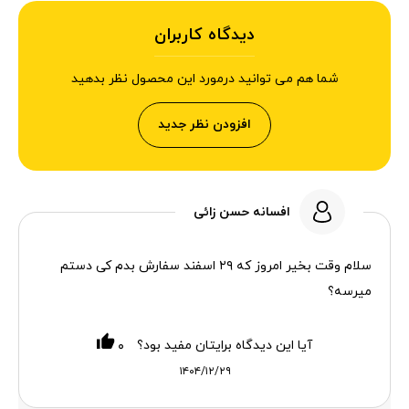
دیدگاه کاربران
شما هم می توانید درمورد این محصول نظر بدهید
افزودن نظر جدید
افسانه حسن زائی
سلام وقت بخیر امروز که ۲۹ اسفند سفارش بدم کی دستم
میرسه؟
آیا این دیدگاه برایتان مفید بود؟
۰
۱۴۰۴/۱۲/۲۹