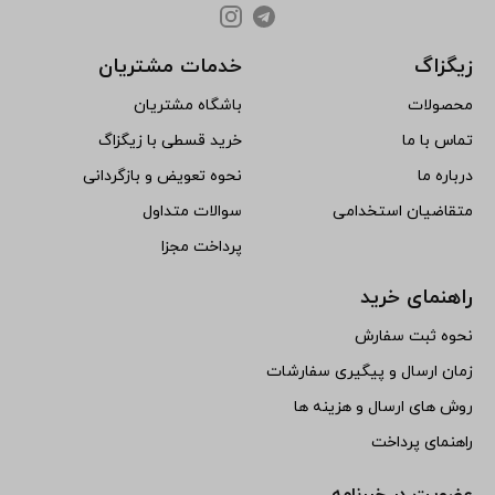
زیگزاگ
خدمات مشتریان
محصولات
باشگاه مشتریان
تماس با ما
خرید قسطی با زیگزاگ
درباره ما
نحوه تعویض و بازگردانی
متقاضیان استخدامی
سوالات متداول
پرداخت مجزا
راهنمای خرید
نحوه ثبت سفارش
زمان ارسال و پیگیری سفارشات
روش های ارسال و هزینه ها
راهنمای پرداخت