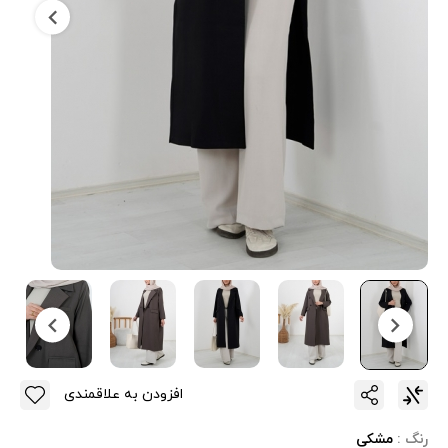
افزودن به علاقمندی
رنگ :
مشکی