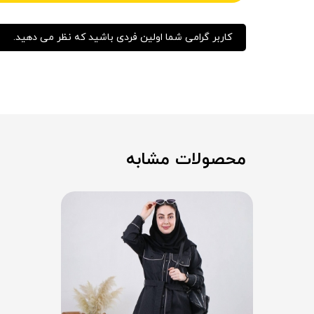
کاربر گرامی شما اولین فردی باشید که نظر می دهید.
محصولات مشابه