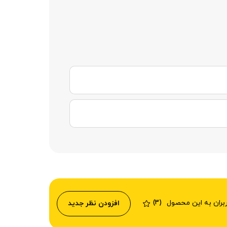
ربران به این محصول
افزودن نظر جدید
(3)