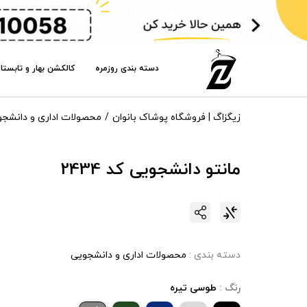
دسته بندی روزمره
کالکشن بهار و تابستا
زیگزاگ | فروشگاه پوشاک بانوان
محصولات اداری و دانشجو
مانتو دانشجویی کد 2434
دسته بندی :
محصولات اداری و دانشجویی
رنگ :
طوسی تیره