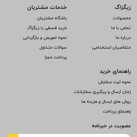
زیگزاگ
خدمات مشتریان
محصولات
باشگاه مشتریان
تماس با ما
خرید قسطی با زیگزاگ
درباره ما
نحوه تعویض و بازگردانی
متقاضیان استخدامی
سوالات متداول
پرداخت مجزا
راهنمای خرید
نحوه ثبت سفارش
زمان ارسال و پیگیری سفارشات
روش های ارسال و هزینه ها
راهنمای پرداخت
عضویت در خبرنامه