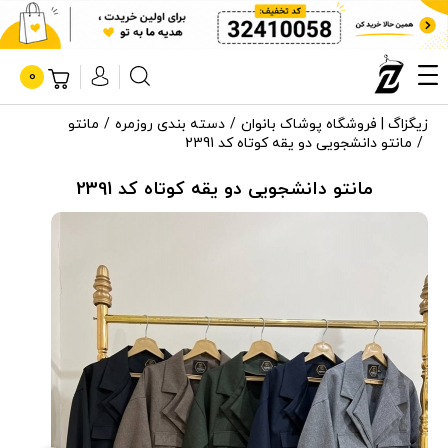
0
زیگزاگ | فروشگاه پوشاک بانوان
دسته بندی روزمره
مانتو
مانتو دانشجویی دو یقه کوتاه کد 2391
مانتو دانشجویی دو یقه کوتاه کد 2391