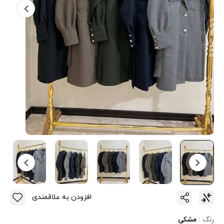
افزودن به علاقمندی
رنگ :
مشکی