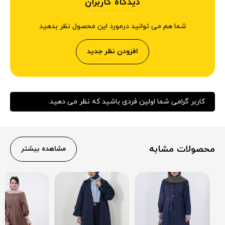
دیدگاه کاربران
شما هم می توانید درمورد این محصول نظر بدهید
افزودن نظر جدید
کاربر گرامی شما اولین فردی باشید که نظر می دهید.
محصولات مشابه
مشاهده بیشتر