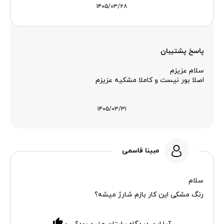
۱۴۰۵/۰۳/۲۸
پاسخ پشتیبان
سلام عزیزم
اصلا بور نیست و کاملا مشکیه عزیزم
۱۴۰۵/۰۳/۳۱
مبینا قاسمی
سلام
رنگ مشکی این کار بازم شارژ میشه؟