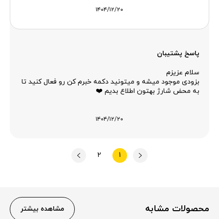
۱۴۰۴/۱۲/۲۰
پاسخ پشتیبان
سلام عزیزم
بزودی موجود میشه و میتونید دکمه خبرم کن رو فعال کنید تا
به محض شارژ بهتون اطلاع بدیم ❤️
۱۴۰۴/۱۲/۲۰
2
1
محصولات مشابه
مشاهده بیشتر