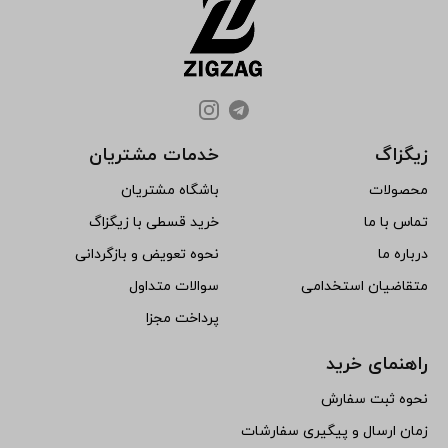
زیگزاگ
خدمات مشتریان
محصولات
باشگاه مشتریان
تماس با ما
خرید قسطی با زیگزاگ
درباره ما
نحوه تعویض و بازگردانی
متقاضیان استخدامی
سوالات متداول
پرداخت مجزا
راهنمای خرید
نحوه ثبت سفارش
زمان ارسال و پیگیری سفارشات