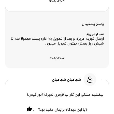
۱۴۰۵/۰۴/۰۳
پاسخ پشتیبان
سلام عزیزم
ارسال فوریه عزیزم و بعد از تحویل به اداره پست معمولا سه تا
شیش روز بعدش بهتون تحویل میدن .
۱۴۰۵/۰۴/۰۶
شجاعیان شجاعیان
ببخشید مشگی این کار ب قرمزی نمیزنه؟بور نیس؟
آیا این دیدگاه برایتان مفید بود؟
۰