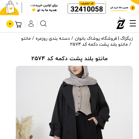
0
زیگزاگ | فروشگاه پوشاک بانوان
دسته بندی روزمره
مانتو
مانتو بلند پشت دکمه کد 2574
مانتو بلند پشت دکمه کد 2574