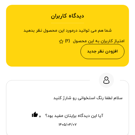
دیدگاه کاربران
شما هم می توانید درمورد این محصول نظر بدهید
امتیاز کاربران به این محصول
(2)
افزودن نظر جدید
سلام لطفا رنگ استخوانی رو شارژ کنید
آیا این دیدگاه برایتان مفید بود؟
۰
۱۴۰۵/۰۴/۰۷