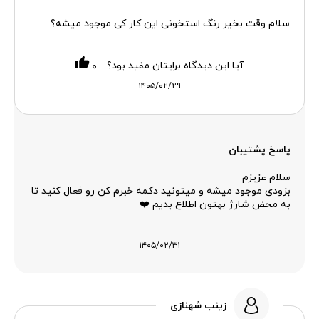
سلام وقت بخیر رنگ استخونی این کار کی موجود میشه؟
آیا این دیدگاه برایتان مفید بود؟
۰
۱۴۰۵/۰۲/۲۹
پاسخ پشتیبان
سلام عزیزم
بزودی موجود میشه و میتونید دکمه خبرم کن رو فعال کنید تا
به محض شارژ بهتون اطلاع بدیم ❤️
۱۴۰۵/۰۲/۳۱
زینب شهنازی