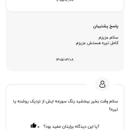
۱۴۰۵/۰۴/۰۷
پاسخ پشتیبان
سلام عزیزم
کامل تیره هستش عزیزم
۱۴۰۵/۰۴/۰۸
سلام وقت بخیر ببخشید رنگ سورمه ایش از نزدیک روشنه یا
تیره؟
آیا این دیدگاه برایتان مفید بود؟
۰