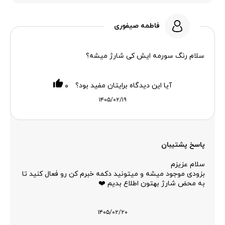
فاطمه صیفوری
سلام رنگ سورمه ایش کی شارژ میشه؟
آیا این دیدگاه برایتان مفید بود؟
۰
۱۴۰۵/۰۲/۱۹
پاسخ پشتیبان
سلام عزیزم
بزودی موجود میشه و میتونید دکمه خبرم کن رو فعال کنید تا
به محض شارژ بهتون اطلاع بدیم ❤️
۱۴۰۵/۰۲/۲۰