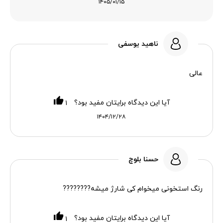
۱۴۰۵/۰۱/۱۵
ناهید یوسفی
عالی
آیا این دیدگاه برایتان مفید بود؟
۱
۱۴۰۴/۱۲/۲۸
حسنا بلوچ
رنگ استخونی میخوام کی شارژ میشه????????
آیا این دیدگاه برایتان مفید بود؟
۱