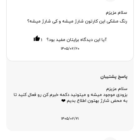
سلام عزیزم
رنگ مشکی این کارتون شارژ میشه و کی شارژ میشه؟
آیا این دیدگاه برایتان مفید بود؟
۱
۱۴۰۵/۰۲/۲۰
پاسخ پشتیبان
سلام عزیزم
بزودی موجود میشه و میتونید دکمه خبرم کن رو فعال کنید تا
به محض شارژ بهتون اطلاع بدیم ❤️
۱۴۰۵/۰۲/۲۱