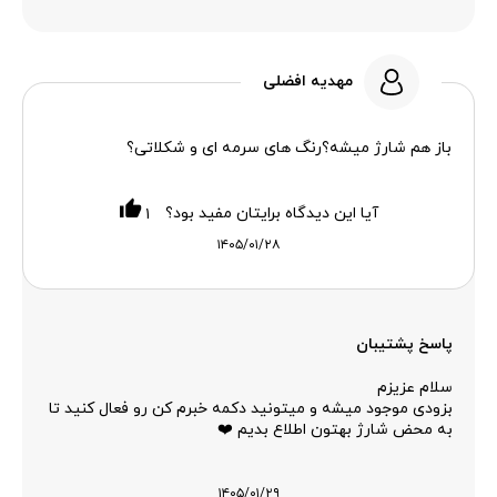
مهدیه افضلی
باز هم شارژ میشه؟رنگ های سرمه ای و شکلاتی؟
آیا این دیدگاه برایتان مفید بود؟
۱
۱۴۰۵/۰۱/۲۸
پاسخ پشتیبان
سلام عزیزم
بزودی موجود میشه و میتونید دکمه خبرم کن رو فعال کنید تا
به محض شارژ بهتون اطلاع بدیم ❤️
۱۴۰۵/۰۱/۲۹