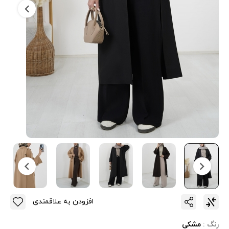
افزودن به علاقمندی
رنگ :
مشکی