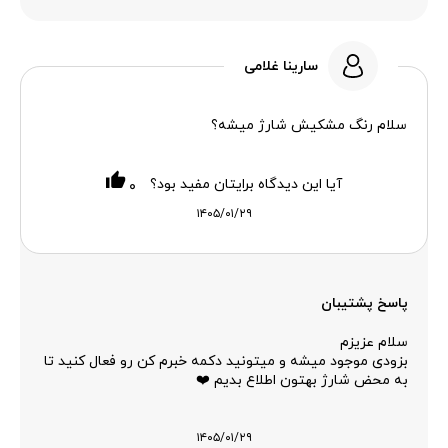
سارینا غلامی
سلام رنگ مشکیش شارژ میشه؟
آیا این دیدگاه برایتان مفید بود؟
۰
۱۴۰۵/۰۱/۲۹
پاسخ پشتیبان
سلام عزیزم
بزودی موجود میشه و میتونید دکمه خبرم کن رو فعال کنید تا
به محض شارژ بهتون اطلاع بدیم ❤️
۱۴۰۵/۰۱/۲۹