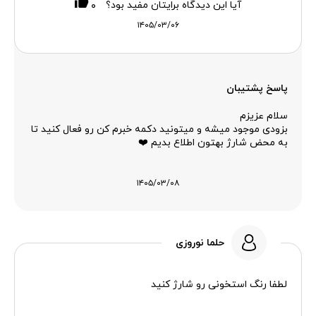
آیا این دیدگاه برایتان مفید بود؟
۰
۱۴۰۵/۰۳/۰۶
پاسخ پشتیبان
سلام عزیزم
بزودی موجود میشه و میتونید دکمه خبرم کن رو فعال کنید تا
به محض شارژ بهتون اطلاع بدیم ❤️
۱۴۰۵/۰۳/۰۸
حلما نوروزی
لطفا رنگ استخونی رو شارژ کنید