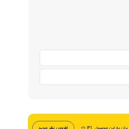
ربران به این محصول
افزودن نظر جدید
(3)