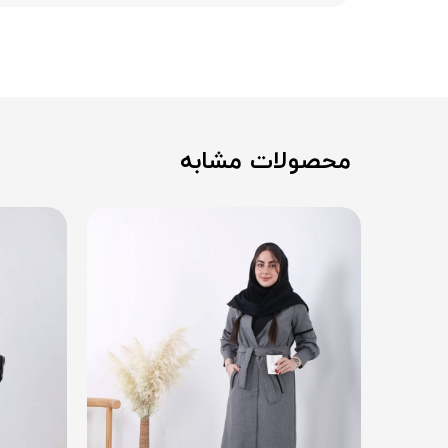
محصولات مشابه