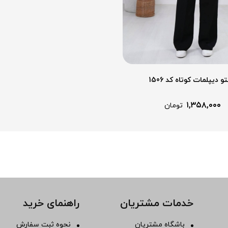
تو دیپلمات کوتاه کد 1506
۱,۳۵۸,۰۰۰
تومان
خدمات مشتریان
راهنمای خرید
باشگاه مشتریان
نحوه ثبت سفارش