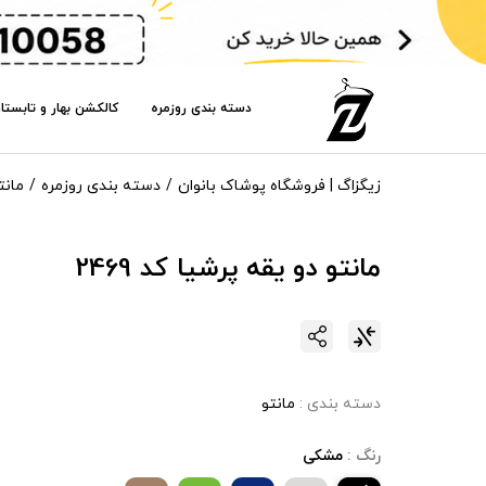
دسته بندی روزمره
کالکشن بهار و تابستا
زیگزاگ | فروشگاه پوشاک بانوان
دسته بندی روزمره
مانت
مانتو دو یقه پرشیا کد 2469
دسته بندی :
مانتو
رنگ :
مشکی