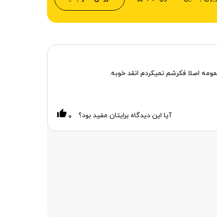
آیا این دیدگاه برایتان مفید بود؟
۰