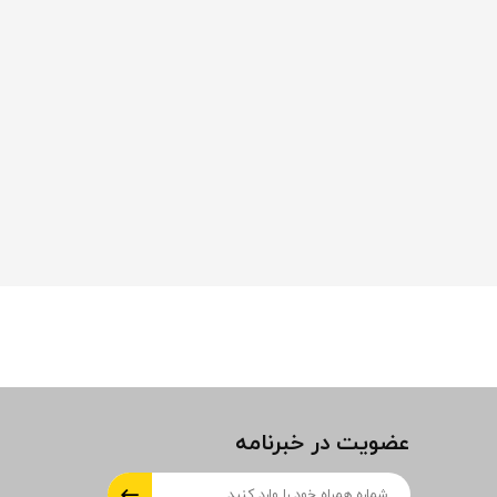
عضویت در خبرنامه