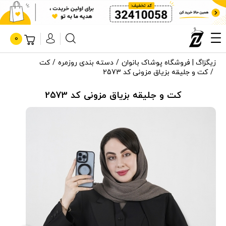
0
زیگزاگ | فروشگاه پوشاک بانوان
دسته بندی روزمره
کت
کت و جلیقه بزیاق مزونی کد 2573
کت و جلیقه بزیاق مزونی کد 2573