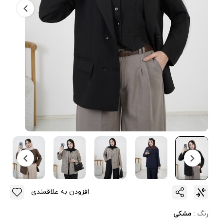
افزودن به علاقمندی
رنگ :
مشکی