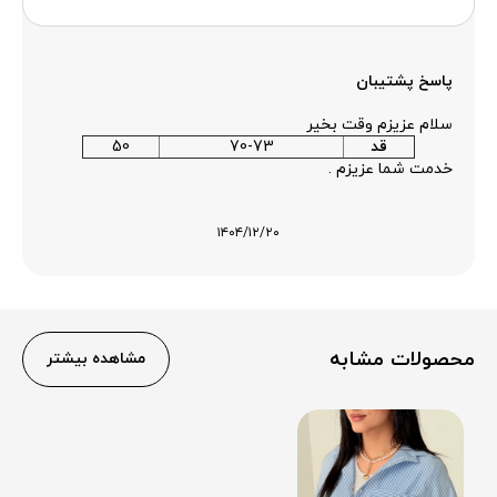
پاسخ پشتیبان
سلام عزیزم وقت بخیر
قد
70-73
50
خدمت شما عزیزم .
۱۴۰۴/۱۲/۲۰
محصولات مشابه
مشاهده بیشتر