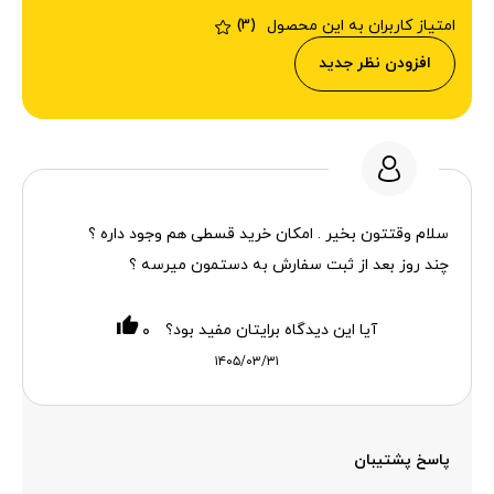
امتیاز کاربران به این محصول
(3)
افزودن نظر جدید
سلام وقتتون بخیر . امکان خرید قسطی هم وجود داره ؟
چند روز بعد از ثبت سفارش به دستمون میرسه ؟
آیا این دیدگاه برایتان مفید بود؟
۰
۱۴۰۵/۰۳/۳۱
پاسخ پشتیبان