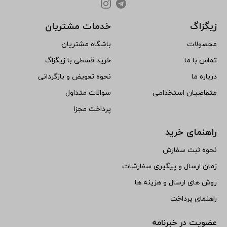
زیگزاگ
خدمات مشتریان
محصولات
باشگاه مشتریان
تماس با ما
خرید قسطی با زیگزاگ
درباره ما
نحوه تعویض و بازگردانی
متقاضیان استخدامی
سوالات متداول
پرداخت مجزا
راهنمای خرید
نحوه ثبت سفارش
زمان ارسال و پیگیری سفارشات
روش های ارسال و هزینه ها
راهنمای پرداخت
عضویت در خبرنامه