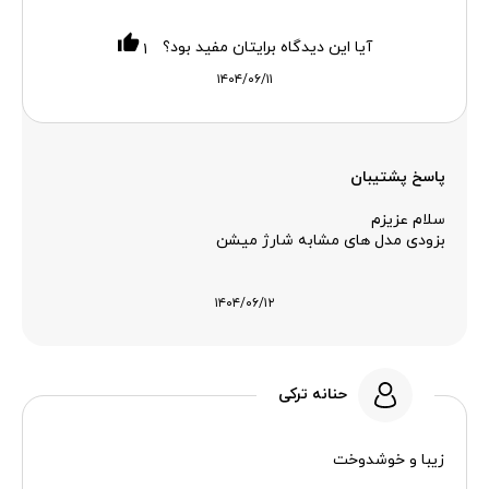
آیا این دیدگاه برایتان مفید بود؟
۱
۱۴۰۴/۰۶/۱۱
پاسخ پشتیبان
سلام عزیزم
بزودی مدل های مشابه شارژ میشن
۱۴۰۴/۰۶/۱۲
حنانه ترکی
زیبا و خوشدوخت