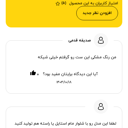
امتیاز کاربران به این محصول
(5)
افزودن نظر جدید
صدیقه قدمی
من رنگ مشکی این ست رو گرفتم خیلی شیکه
آیا این دیدگاه برایتان مفید بود؟
۰
۱۴۰۴/۱۰/۱۸
لطفا این مدل رو با شلوار مام استایل یا راسته هم تولید کنید