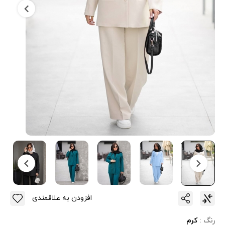
افزودن به علاقمندی
رنگ :
کرم