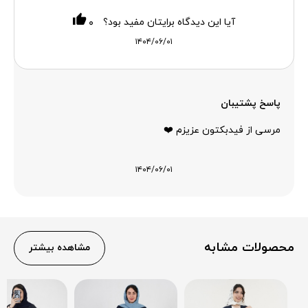
آیا این دیدگاه برایتان مفید بود؟
۰
۱۴۰۴/۰۶/۰۱
پاسخ پشتیبان
مرسی از فیدبکتون عزیزم ❤️
۱۴۰۴/۰۶/۰۱
محصولات مشابه
مشاهده بیشتر