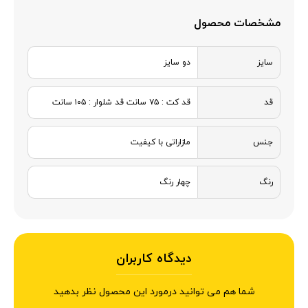
مشخصات محصول
سایز
دو سایز
قد
قد کت : ۷۵ سانت قد شلوار : ۱۰۵ سانت
جنس
مازاراتی با کیفیت
رنگ
چهار رنگ
دیدگاه کاربران
شما هم می توانید درمورد این محصول نظر بدهید