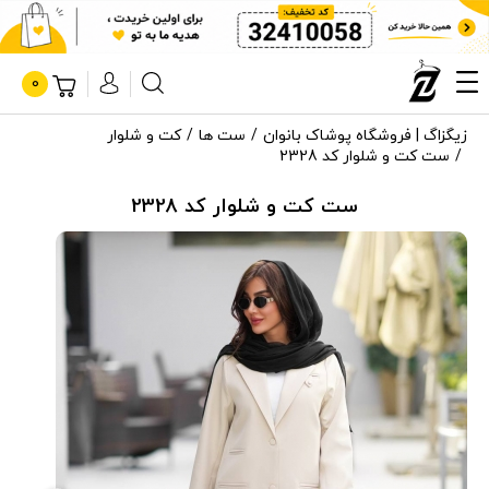
0
زیگزاگ | فروشگاه پوشاک بانوان
ست ها
کت و شلوار
ست کت و شلوار کد 2328
ست کت و شلوار کد 2328