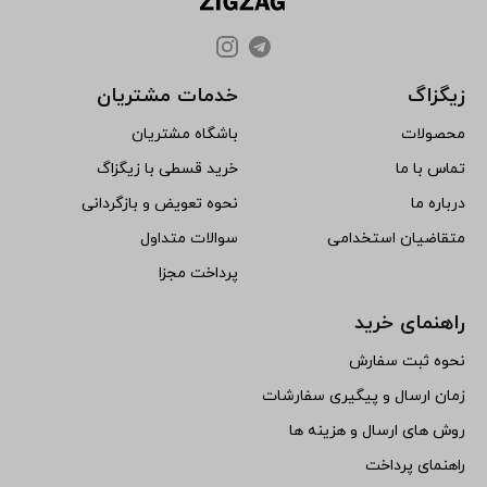
زیگزاگ
خدمات مشتریان
محصولات
باشگاه مشتریان
تماس با ما
خرید قسطی با زیگزاگ
درباره ما
نحوه تعویض و بازگردانی
متقاضیان استخدامی
سوالات متداول
پرداخت مجزا
راهنمای خرید
نحوه ثبت سفارش
زمان ارسال و پیگیری سفارشات
روش های ارسال و هزینه ها
راهنمای پرداخت