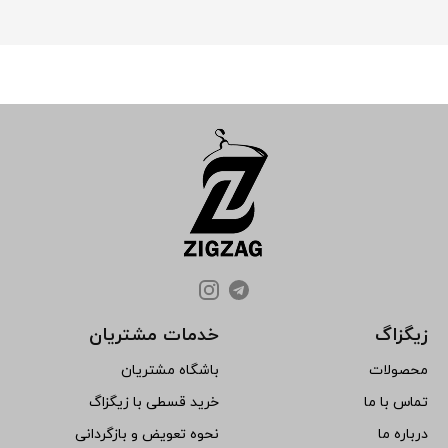
زیگزاگ
خدمات مشتریان
محصولات
باشگاه مشتریان
تماس با ما
خرید قسطی با زیگزاگ
درباره ما
نحوه تعویض و بازگردانی