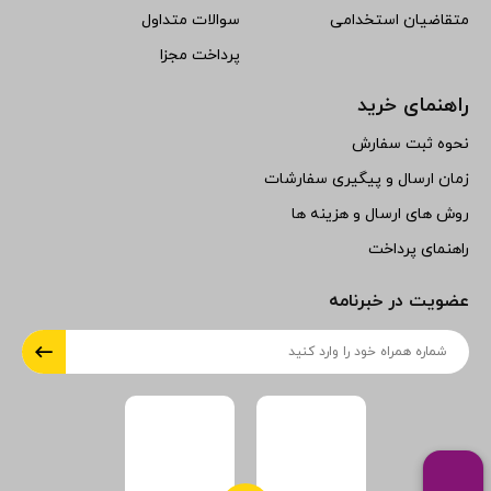
متقاضیان استخدامی
سوالات متداول
پرداخت مجزا
راهنمای خرید
نحوه ثبت سفارش
زمان ارسال و پیگیری سفارشات
روش های ارسال و هزینه ها
راهنمای پرداخت
عضویت در خبرنامه