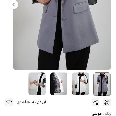
افزودن به علاقمندی
رنگ :
طوسی