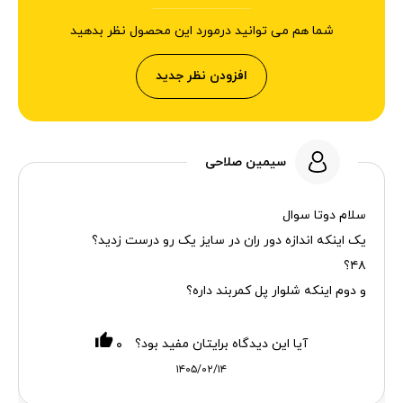
شما هم می توانید درمورد این محصول نظر بدهید
افزودن نظر جدید
سیمین صلاحی
سلام دوتا سوال
یک اینکه اندازه دور ران در سایز یک رو درست زدید؟
۴۸؟
و دوم اینکه شلوار پل کمربند داره؟
آیا این دیدگاه برایتان مفید بود؟
۰
۱۴۰۵/۰۲/۱۴