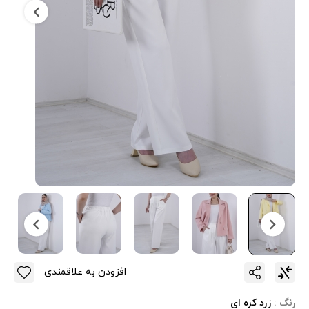
افزودن به علاقمندی
رنگ :
زرد کره ای