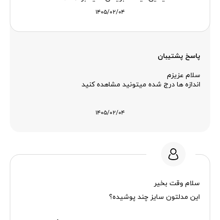
۱۴۰۵/۰۲/۰۴
پاسخ پشتیبان
سلام عزیزم
اندازه ها درج شده میتونید مشاهده کنید
۱۴۰۵/۰۲/۰۴
سلام وقت بخیر
این مدلتون سایز چند پوشیده؟