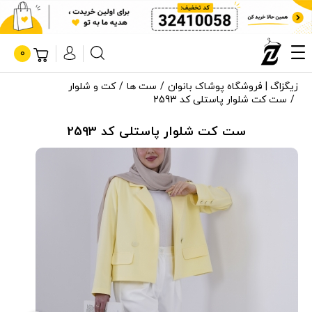
0
زیگزاگ | فروشگاه پوشاک بانوان
ست ها
کت و شلوار
ست کت شلوار پاستلی کد 2593
ست کت شلوار پاستلی کد 2593