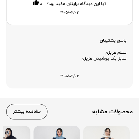
آیا این دیدگاه برایتان مفید بود؟
۰
۱۴۰۵/۰۲/۰۲
پاسخ پشتیبان
سلام عزیزم
سایز یک پوشیدن عزیزم
۱۴۰۵/۰۲/۰۲
محصولات مشابه
مشاهده بیشتر