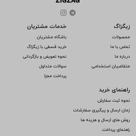
زیگزاگ
خدمات مشتریان
محصولات
باشگاه مشتریان
تماس با ما
خرید قسطی با زیگزاگ
درباره ما
نحوه تعویض و بازگردانی
متقاضیان استخدامی
سوالات متداول
پرداخت مجزا
راهنمای خرید
نحوه ثبت سفارش
زمان ارسال و پیگیری سفارشات
روش های ارسال و هزینه ها
راهنمای پرداخت