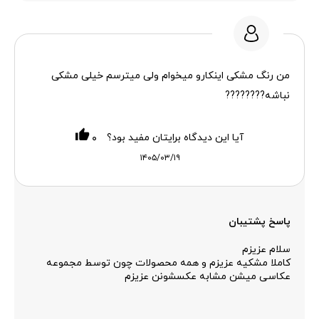
من رنگ مشکی اینکارو میخوام ولی میترسم خیلی مشکی
نباشه????‍????
آیا این دیدگاه برایتان مفید بود؟
۰
۱۴۰۵/۰۳/۱۹
پاسخ پشتیبان
سلام عزیزم
کاملا مشکیه عزیزم و همه محصولات چون توسط مجموعه
عکاسی میشن مشابه عکسشونن عزیزم