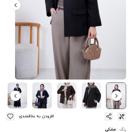
افزودن به علاقمندی
رنگ :
مشکی