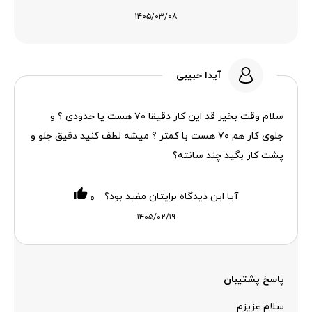
۱۴۰۵/۰۳/۰۸
آیدا حبیبی
سلام وقت بخیر قد این کار دقیقا ۷۰ هست یا حدودی ؟ و
جلوی کار هم ۷۰ هست با کمتر ؟ میشه لطف کنید دقیق جلو و
پشت کار بگید چند سانته؟
آیا این دیدگاه برایتان مفید بود؟
۰
۱۴۰۵/۰۲/۱۹
پاسخ پشتیبان
سلام عزیزم