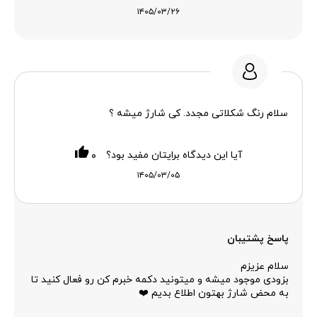
۱۴۰۵/۰۳/۲۶
سلام رنگ شکلاتی مجدد. کی شارژ میشه ؟
آیا این دیدگاه برایتان مفید بود؟
۰
۱۴۰۵/۰۳/۰۵
پاسخ پشتیبان
سلام عزیزم
بزودی موجود میشه و میتونید دکمه خبرم کن رو فعال کنید تا
به محض شارژ بهتون اطلاع بدیم ❤️