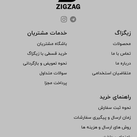
زیگزاگ
خدمات مشتریان
محصولات
باشگاه مشتریان
تماس با ما
خرید قسطی با زیگزاگ
درباره ما
نحوه تعویض و بازگردانی
متقاضیان استخدامی
سوالات متداول
پرداخت مجزا
راهنمای خرید
نحوه ثبت سفارش
زمان ارسال و پیگیری سفارشات
روش های ارسال و هزینه ها