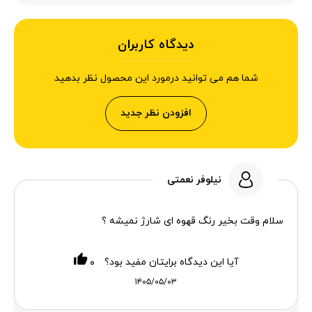
دیدگاه کاربران
شما هم می توانید درمورد این محصول نظر بدهید
افزودن نظر جدید
نیلوفر نعمتی
سلام وقت بخیر رنگ قهوه ای شارژ نمیشه ؟
آیا این دیدگاه برایتان مفید بود؟
۰
۱۴۰۵/۰۵/۰۳