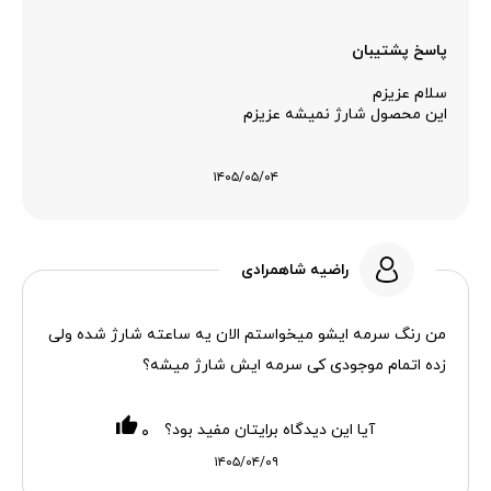
پاسخ پشتیبان
سلام عزیزم
این محصول شارژ نمیشه عزیزم
۱۴۰۵/۰۵/۰۴
راضیه شاهمرادی
من رنگ سرمه ایشو میخواستم الان یه ساعته شارژ شده ولی
زده اتمام موجودی کی سرمه ایش شارژ میشه؟
آیا این دیدگاه برایتان مفید بود؟
۰
۱۴۰۵/۰۴/۰۹