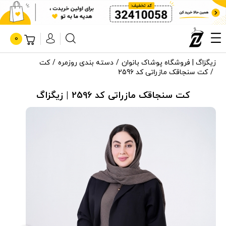
0
زیگزاگ | فروشگاه پوشاک بانوان
دسته بندی روزمره
کت
کت سنجاقک مازراتی کد 2596
کت سنجاقک مازراتی کد 2596 | زیگزاگ