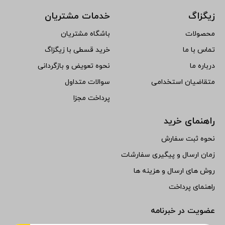
زیگزاگ
خدمات مشتریان
محصولات
باشگاه مشتریان
تماس با ما
خرید قسطی با زیگزاگ
درباره ما
نحوه تعویض و بازگردانی
متقاضیان استخدامی
سوالات متداول
پرداخت مجزا
راهنمای خرید
نحوه ثبت سفارش
زمان ارسال و پیگیری سفارشات
روش های ارسال و هزینه ها
راهنمای پرداخت
عضویت در خبرنامه