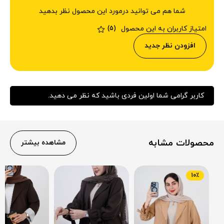
شما هم می توانید درمورد این محصول نظر بدهید
امتیاز کاربران به این محصول
(5)
افزودن نظر جدید
کاربر گرامی شما اولین فردی باشید که نظر می دهید.
محصولات مشابه
مشاهده بیشتر
10٪