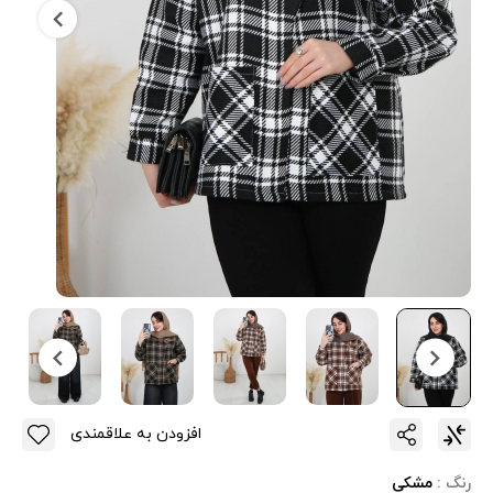
افزودن به علاقمندی
رنگ :
مشکی