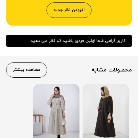
افزودن نظر جدید
کاربر گرامی شما اولین فردی باشید که نظر می دهید.
محصولات مشابه
مشاهده بیشتر