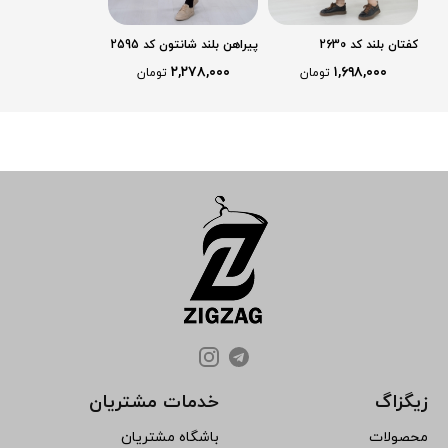
کفتان بلند کد 2630
پیراهن بلند شانتون کد 2595
۲,۲۷۸,۰۰۰
۱,۶۹۸,۰۰۰
تومان
تومان
زیگزاگ
خدمات مشتریان
محصولات
باشگاه مشتریان