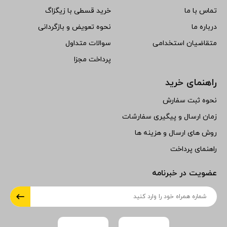
تماس با ما
خرید قسطی با زیگزاگ
درباره ما
نحوه تعویض و بازگردانی
متقاضیان استخدامی
سوالات متداول
پرداخت مجزا
راهنمای خرید
نحوه ثبت سفارش
زمان ارسال و پیگیری سفارشات
روش های ارسال و هزینه ها
راهنمای پرداخت
عضویت در خبرنامه