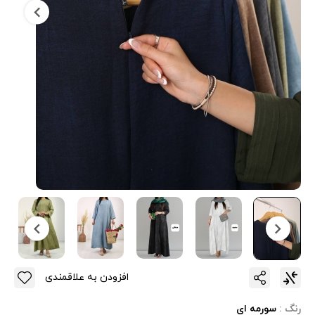
افزودن به علاقمندی
رنگ :
سورمه ای