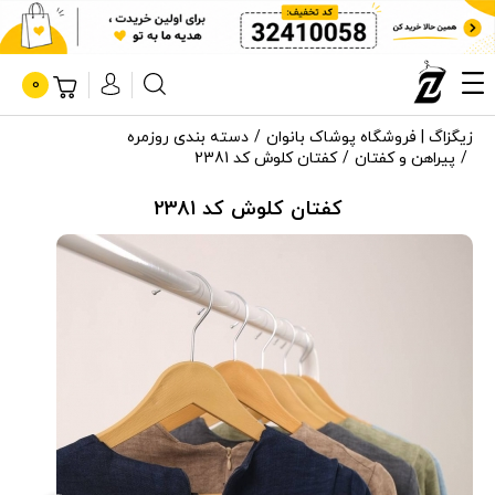
0
زیگزاگ | فروشگاه پوشاک بانوان
دسته بندی روزمره
پیراهن و کفتان
کفتان کلوش کد 2381
کفتان کلوش کد 2381