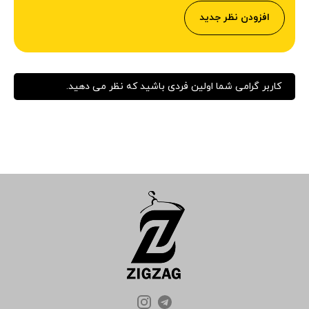
افزودن نظر جدید
کاربر گرامی شما اولین فردی باشید که نظر می دهید.