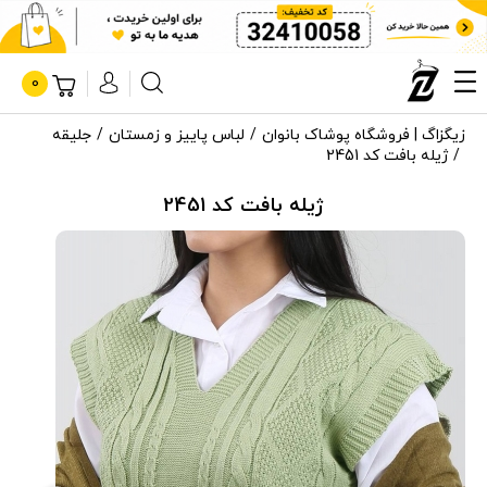
0
زیگزاگ | فروشگاه پوشاک بانوان
لباس پاییز و زمستان
جلیقه
ژیله بافت کد 2451
ژیله بافت کد 2451