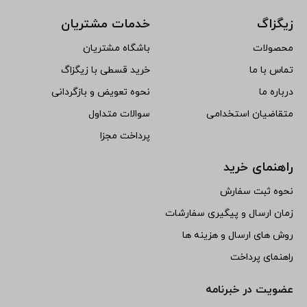
زیگزاگ
خدمات مشتریان
محصولات
باشگاه مشتریان
تماس با ما
خرید قسطی با زیگزاگ
درباره ما
نحوه تعویض و بازگردانی
متقاضیان استخدامی
سوالات متداول
پرداخت مجزا
راهنمای خرید
نحوه ثبت سفارش
زمان ارسال و پیگیری سفارشات
روش های ارسال و هزینه ها
راهنمای پرداخت
عضویت در خبرنامه