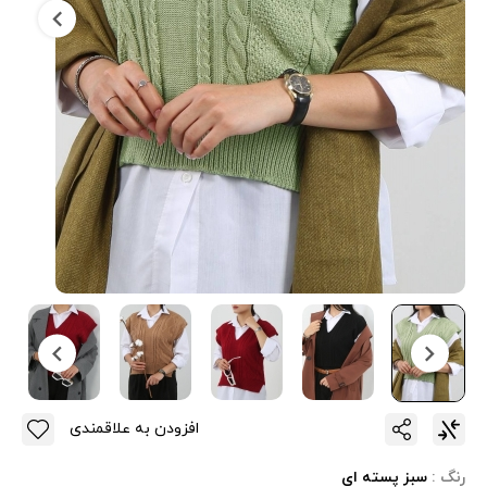
افزودن به علاقمندی
رنگ :
سبز پسته ای