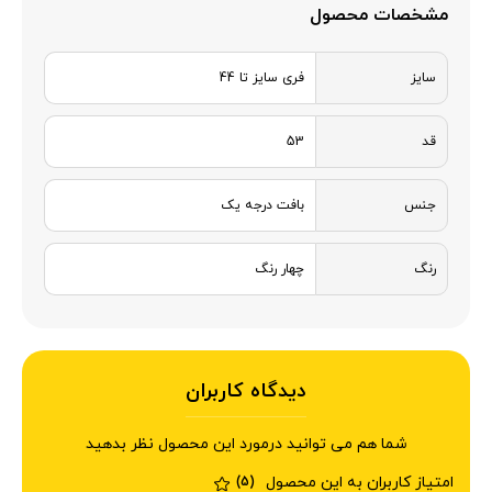
مشخصات محصول
سایز
فری سایز تا 44
قد
53
جنس
بافت درجه یک
رنگ
چهار رنگ
دیدگاه کاربران
شما هم می توانید درمورد این محصول نظر بدهید
امتیاز کاربران به این محصول
(5)