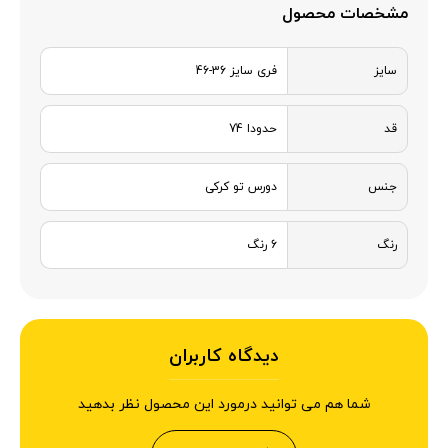
مشخصات محصول
سایز
فری سایز 36-46
قد
حدودا 74
جنس
دورس تو کرکی
رنگ
6 رنگ
دیدگاه کاربران
شما هم می توانید درمورد این محصول نظر بدهید