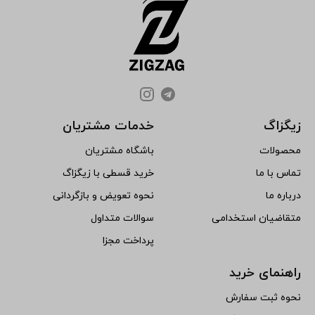
زیگزاگ
خدمات مشتریان
محصولات
باشگاه مشتریان
تماس با ما
خرید قسطی با زیگزاگ
درباره ما
نحوه تعویض و بازگردانی
متقاضیان استخدامی
سوالات متداول
پرداخت مجزا
راهنمای خرید
نحوه ثبت سفارش