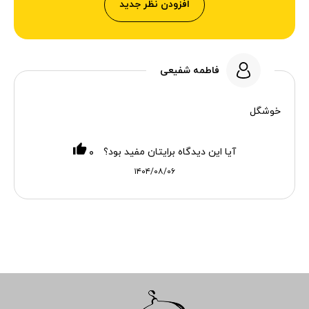
افزودن نظر جدید
فاطمه شفیعی
خوشگل
آیا این دیدگاه برایتان مفید بود؟
۰
۱۴۰۴/۰۸/۰۶