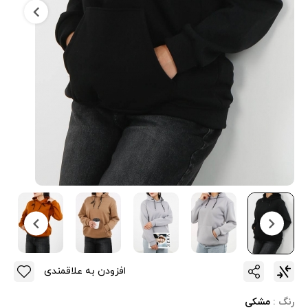
افزودن به علاقمندی
رنگ :
مشکی