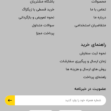
محصولات
باشگاه مشتریان
تماس با ما
خرید قسطی با زیگزاگ
درباره ما
نحوه تعویض و بازگردانی
متقاضیان استخدامی
سوالات متداول
پرداخت مجزا
راهنمای خرید
نحوه ثبت سفارش
زمان ارسال و پیگیری سفارشات
روش های ارسال و هزینه ها
راهنمای پرداخت
عضویت در خبرنامه