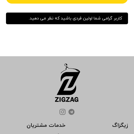
کاربر گرامی شما اولین فردی باشید که نظر می دهید.
زیگزاگ
خدمات مشتریان