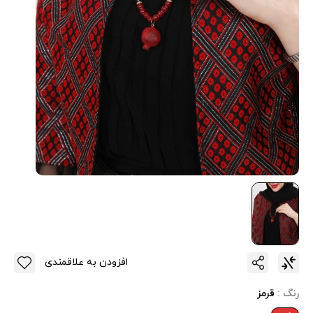
افزودن به علاقمندی
رنگ :
قرمز