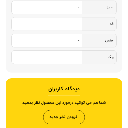
سایز
-
قد
-
جنس
-
رنگ
-
دیدگاه کاربران
شما هم می توانید درمورد این محصول نظر بدهید
افزودن نظر جدید