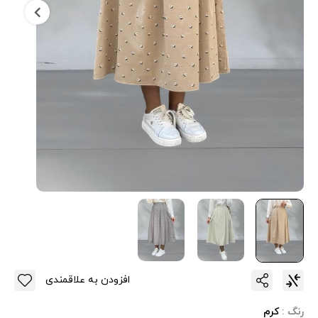
افزودن به علاقمندی
رنگ :
کرم