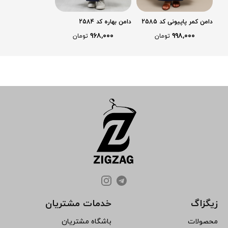
دامن کمر پاپیونی کد 2585
دامن بهاره کد 2584
۹۶۸,۰۰۰
۹۹۸,۰۰۰
تومان
تومان
زیگزاگ
خدمات مشتریان
محصولات
باشگاه مشتریان