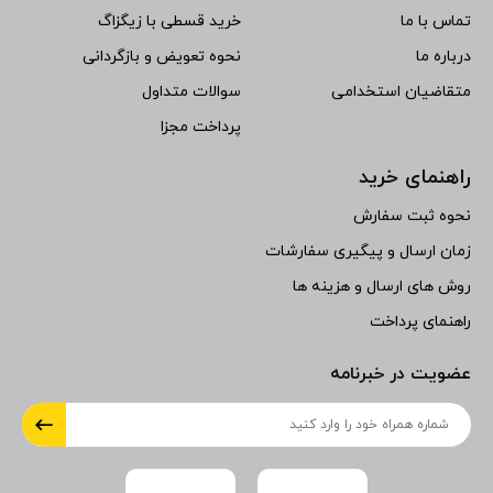
تماس با ما
خرید قسطی با زیگزاگ
درباره ما
نحوه تعویض و بازگردانی
متقاضیان استخدامی
سوالات متداول
پرداخت مجزا
راهنمای خرید
نحوه ثبت سفارش
زمان ارسال و پیگیری سفارشات
روش های ارسال و هزینه ها
راهنمای پرداخت
عضویت در خبرنامه