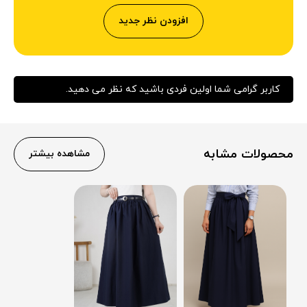
افزودن نظر جدید
کاربر گرامی شما اولین فردی باشید که نظر می دهید.
محصولات مشابه
مشاهده بیشتر