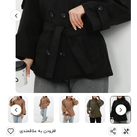
افزودن به علاقمندی