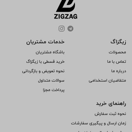
زیگزاگ
خدمات مشتریان
محصولات
باشگاه مشتریان
تماس با ما
خرید قسطی با زیگزاگ
درباره ما
نحوه تعویض و بازگردانی
متقاضیان استخدامی
سوالات متداول
پرداخت مجزا
راهنمای خرید
نحوه ثبت سفارش
زمان ارسال و پیگیری سفارشات