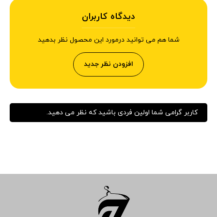
دیدگاه کاربران
شما هم می توانید درمورد این محصول نظر بدهید
افزودن نظر جدید
کاربر گرامی شما اولین فردی باشید که نظر می دهید.