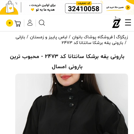
0
زیگزاگ | فروشگاه پوشاک بانوان
لباس پاییز و زمستان
بارانی
بارونی یقه برشکا سانتانا کد 2473
بارونی یقه برشکا سانتانا کد 2473 - محبوب ترین
بارونی امسال