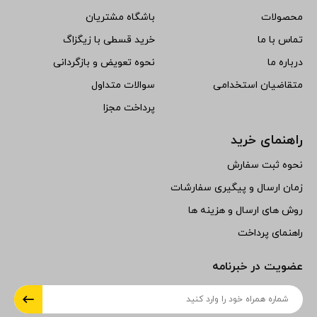
محصولات
باشگاه مشتریان
تماس با ما
خرید قسطی با زیگزاگ
درباره ما
نحوه تعویض و بازگردانی
متقاضیان استخدامی
سوالات متداول
پرداخت مجزا
راهنمای خرید
نحوه ثبت سفارش
زمان ارسال و پیگیری سفارشات
روش های ارسال و هزینه ها
راهنمای پرداخت
عضویت در خبرنامه