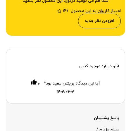
شما هم می توانید درمورد این محصول نظر بدهید
امتیاز کاربران به این محصول
(4)
افزودن نظر جدید
اینو دوباره موجود کنین
آیا این دیدگاه برایتان مفید بود؟
۰
۱۴۰۴/۰۹/۰۴
پاسخ پشتیبان
سلام عزیزم /