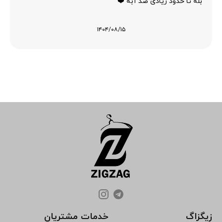
بله تا حدود زیادی ضد آبه ❤️
۱۴۰۴/۰۸/۱۵
زیگزاگ
خدمات مشتریان