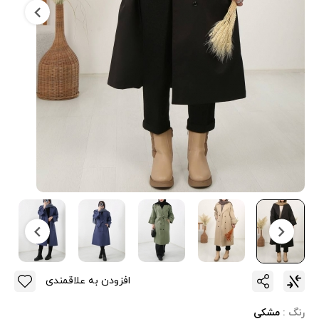
افزودن به علاقمندی
رنگ :
مشکی