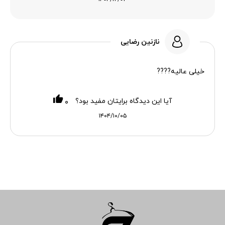
نازنین رضایی
خیلی عالیه????
آیا این دیدگاه برایتان مفید بود؟
۰
۱۴۰۴/۱۰/۰۵