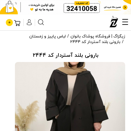
0
زیگزاگ | فروشگاه پوشاک بانوان
لباس پاییز و زمستان
بارونی بلند آستردار کد 2444
بارونی بلند آستردار کد 2444