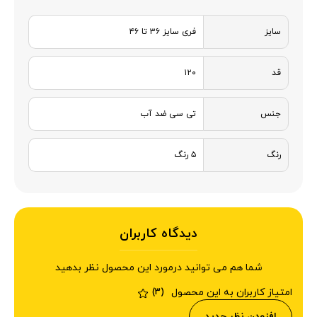
سایز
فری سایز ۳۶ تا ۴۶
قد
۱۲۰
جنس
تی سی ضد آب
رنگ
۵ رنگ
دیدگاه کاربران
شما هم می توانید درمورد این محصول نظر بدهید
امتیاز کاربران به این محصول
(3)
افزودن نظر جدید