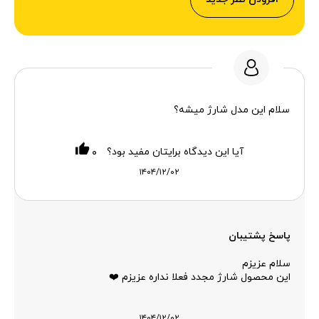
سلام این مدل شارژ میشه؟
آیا این دیدگاه برایتان مفید بود؟
۰
۱۴۰۴/۱۲/۰۲
پاسخ پشتیبان
سلام عزیزم
این محصول شارژ مجدد فعلا نداره عزیزم ❤️
۱۴۰۴/۱۲/۰۲