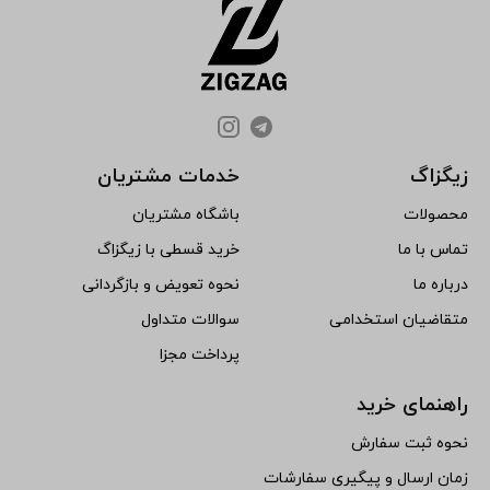
زیگزاگ
خدمات مشتریان
محصولات
باشگاه مشتریان
تماس با ما
خرید قسطی با زیگزاگ
درباره ما
نحوه تعویض و بازگردانی
متقاضیان استخدامی
سوالات متداول
پرداخت مجزا
راهنمای خرید
نحوه ثبت سفارش
زمان ارسال و پیگیری سفارشات