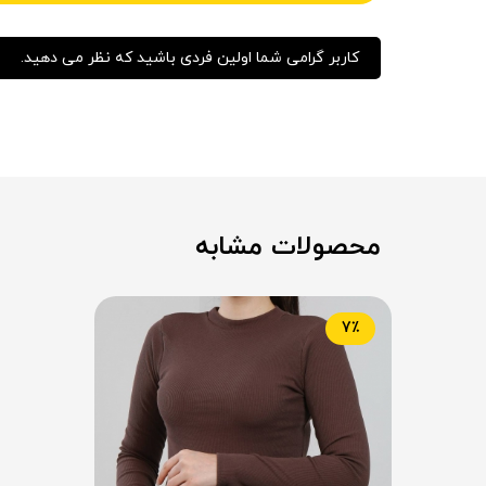
کاربر گرامی شما اولین فردی باشید که نظر می دهید.
محصولات مشابه
7٪