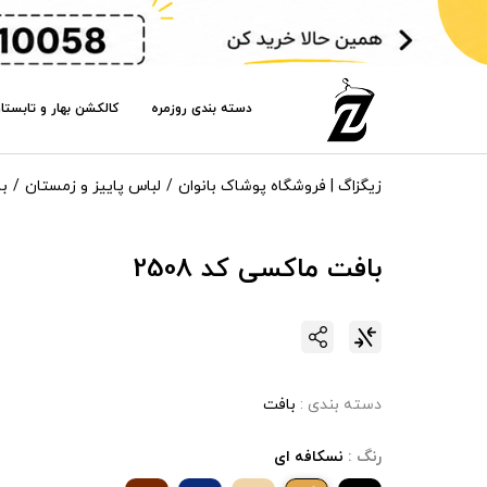
دسته بندی روزمره
کالکشن بهار و تابستا
زیگزاگ | فروشگاه پوشاک بانوان
لباس پاییز و زمستان
ب
بافت ماکسی کد 2508
دسته بندی :
بافت
رنگ :
نسکافه ای