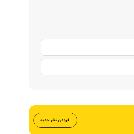
افزودن نظر جدید