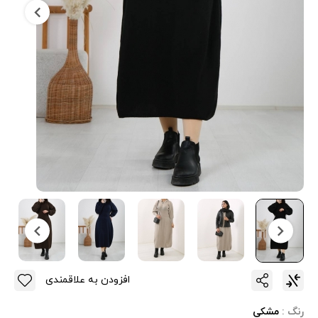
افزودن به علاقمندی
رنگ :
مشکی