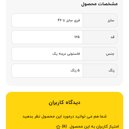
مشخصات محصول
سایز
فری سایز تا 46
قد
125
جنس
فاستونی درجه یک
رنگ
5 رنگ
دیدگاه کاربران
شما هم می توانید درمورد این محصول نظر بدهید
امتیاز کاربران به این محصول
(5)