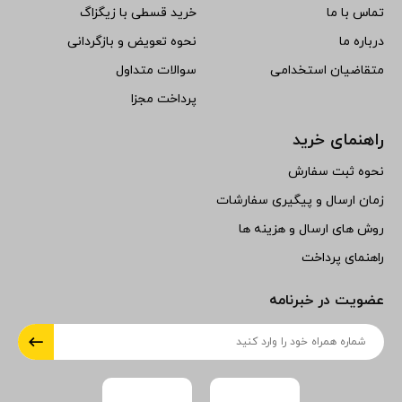
تماس با ما
خرید قسطی با زیگزاگ
درباره ما
نحوه تعویض و بازگردانی
متقاضیان استخدامی
سوالات متداول
پرداخت مجزا
راهنمای خرید
نحوه ثبت سفارش
زمان ارسال و پیگیری سفارشات
روش های ارسال و هزینه ها
راهنمای پرداخت
عضویت در خبرنامه