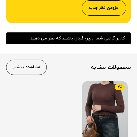
افزودن نظر جدید
کاربر گرامی شما اولین فردی باشید که نظر می دهید.
محصولات مشابه
مشاهده بیشتر
7٪