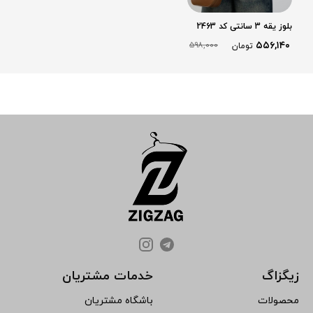
بلوز یقه 3 سانتی کد 2463
۵۵۶,۱۴۰
۵۹۸,۰۰۰
تومان
زیگزاگ
خدمات مشتریان
محصولات
باشگاه مشتریان