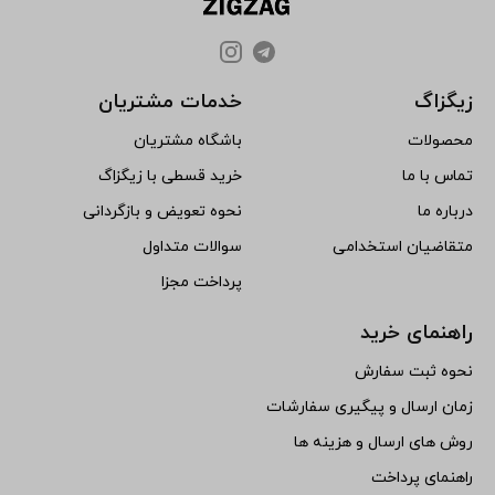
زیگزاگ
خدمات مشتریان
محصولات
باشگاه مشتریان
تماس با ما
خرید قسطی با زیگزاگ
درباره ما
نحوه تعویض و بازگردانی
متقاضیان استخدامی
سوالات متداول
پرداخت مجزا
راهنمای خرید
نحوه ثبت سفارش
زمان ارسال و پیگیری سفارشات
روش های ارسال و هزینه ها
راهنمای پرداخت