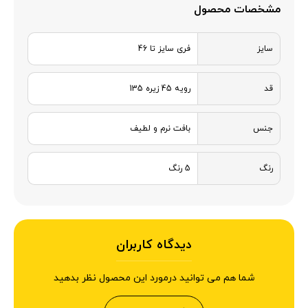
مشخصات محصول
سایز
فری سایز تا 46
قد
رویه 45 زیره 135
جنس
بافت نرم و لطیف
رنگ
5 رنگ
دیدگاه کاربران
شما هم می توانید درمورد این محصول نظر بدهید