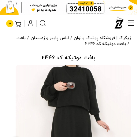
0
زیگزاگ | فروشگاه پوشاک بانوان
لباس پاییز و زمستان
بافت
بافت دوتیکه کد 2446
بافت دوتیکه کد 2446