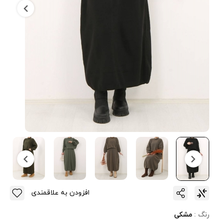
افزودن به علاقمندی
رنگ :
مشکی