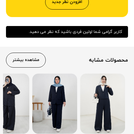
افزودن نظر جدید
کاربر گرامی شما اولین فردی باشید که نظر می دهید.
محصولات مشابه
مشاهده بیشتر