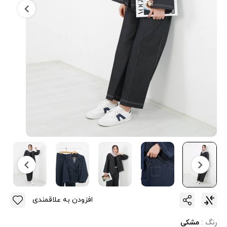
افزودن به علاقمندی
رنگ :
مشکی