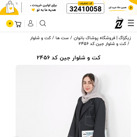
0
زیگزاگ | فروشگاه پوشاک بانوان
ست ها
کت و شلوار
کت و شلوار جین کد 2456
کت و شلوار جین کد 2456