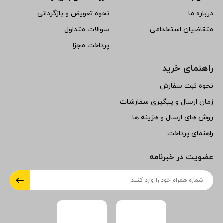
درباره ما
نحوه تعویض و بازگردانی
متقاضیان استخدامی
سوالات متداول
پرداخت مجزا
راهنمای خرید
نحوه ثبت سفارش
زمان ارسال و پیگیری سفارشات
روش های ارسال و هزینه ها
راهنمای پرداخت
عضویت در خبرنامه