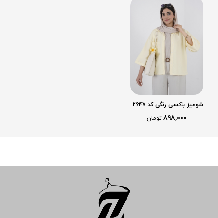
شومیز باکسی رنگی کد 2647
۸۹۸,۰۰۰
تومان