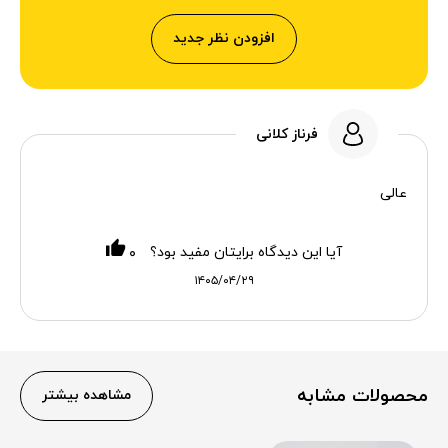
افزودن نظر جدید
فرناز کلانی
عالی
آیا این دیدگاه برایتان مفید بود؟
۰
۱۴۰۵/۰۴/۲۹
محصولات مشابه
مشاهده بیشتر