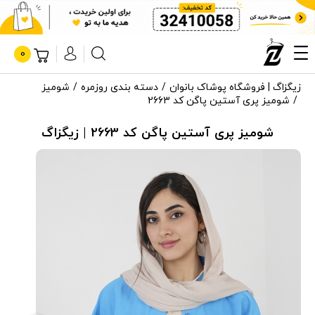
0
زیگزاگ | فروشگاه پوشاک بانوان
دسته بندی روزمره
شومیز
شومیز پری آستین پاگن کد 2663
شومیز پری آستین پاگن کد 2663 | زیگزاگ