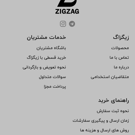
زیگزاگ
خدمات مشتریان
محصولات
باشگاه مشتریان
تماس با ما
خرید قسطی با زیگزاگ
درباره ما
نحوه تعویض و بازگردانی
متقاضیان استخدامی
سوالات متداول
پرداخت مجزا
راهنمای خرید
نحوه ثبت سفارش
زمان ارسال و پیگیری سفارشات
روش های ارسال و هزینه ها