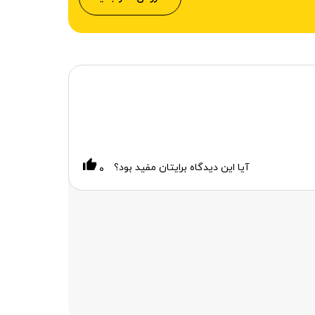
آیا این دیدگاه برایتان مفید بود؟
۰