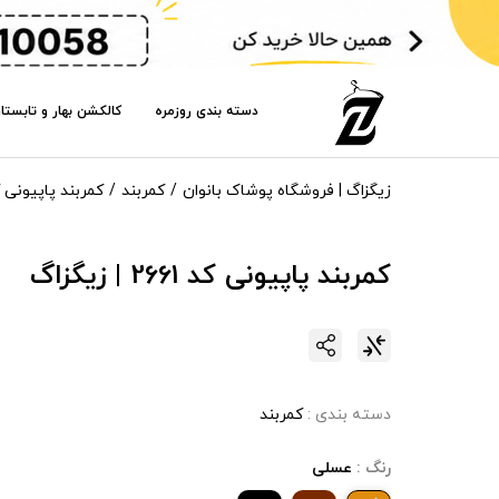
دسته بندی روزمره
کالکشن بهار و تابستا
زیگزاگ | فروشگاه پوشاک بانوان
کمربند
کمربند پاپیونی کد 1
کمربند پاپیونی کد 2661 | زیگزاگ
دسته بندی :
کمربند
رنگ :
عسلی