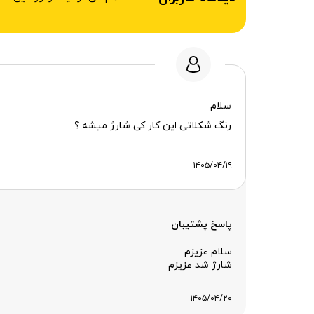
سلام
رنگ شکلاتی این کار کی شارژ میشه ؟
۱۴۰۵/۰۴/۱۹
پاسخ پشتیبان
سلام عزیزم
شارژ شد عزیزم
۱۴۰۵/۰۴/۲۰