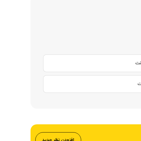
افزودن نظر جدید