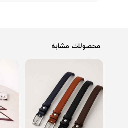
محصولات مشابه