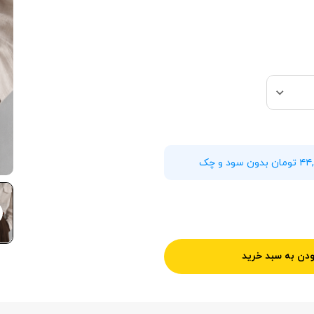
ودن به سبد خرید