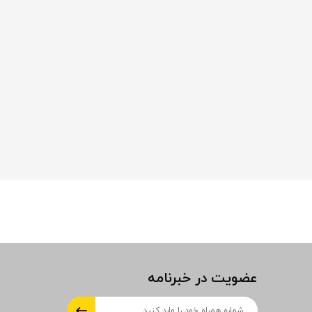
عضویت در خبرنامه